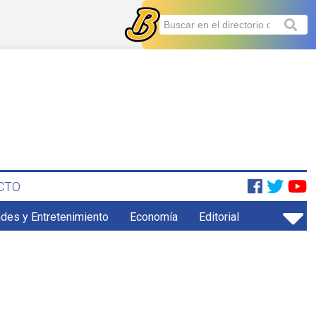
CTO
ades y Entretenimiento
Economía
Editorial