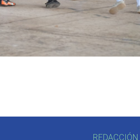
REDACCIÓN 