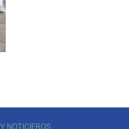
Y NOTICIEROS