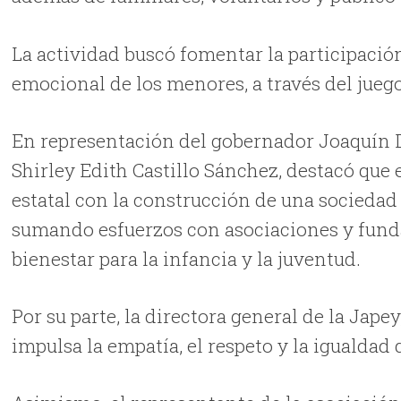
La actividad buscó fomentar la participación 
emocional de los menores, a través del jueg
En representación del gobernador Joaquín D
Shirley Edith Castillo Sánchez, destacó que 
estatal con la construcción de una sociedad 
sumando esfuerzos con asociaciones y fund
bienestar para la infancia y la juventud.
Por su parte, la directora general de la Jape
impulsa la empatía, el respeto y la igualdad