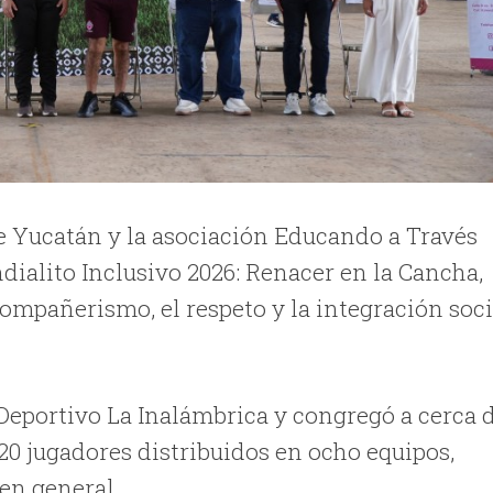
e Yucatán y la asociación Educando a Través
dialito Inclusivo 2026: Renacer en la Cancha,
ompañerismo, el respeto y la integración soci
 Deportivo La Inalámbrica y congregó a cerca 
20 jugadores distribuidos en ocho equipos,
 en general.