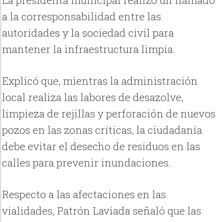
a la corresponsabilidad entre las
autoridades y la sociedad civil para
mantener la infraestructura limpia.
Explicó que, mientras la administración
local realiza las labores de desazolve,
limpieza de rejillas y perforación de nuevos
pozos en las zonas críticas, la ciudadanía
debe evitar el desecho de residuos en las
calles para prevenir inundaciones.
Respecto a las afectaciones en las
vialidades, Patrón Laviada señaló que las