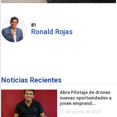
81
Ronald Rojas
Noticias Recientes
Abre Pilotaje de drones
nuevas oportunidades a
joven emprend...
07 de agosto de 2026