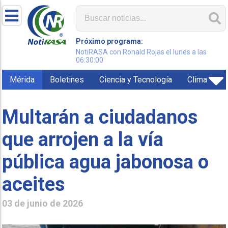
Próximo programa:
NotiRASA con Ronald Rojas el lunes a las
06:30:00
Mérida
Boletines
Ciencia y Tecnología
Clima
Multarán a ciudadanos
que arrojen a la vía
pública agua jabonosa o
aceites
03 de junio de 2026