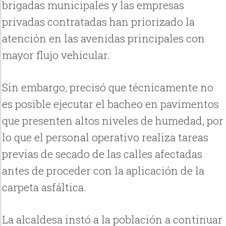
brigadas municipales y las empresas
privadas contratadas han priorizado la
atención en las avenidas principales con
mayor flujo vehicular.
Sin embargo, precisó que técnicamente no
es posible ejecutar el bacheo en pavimentos
que presenten altos niveles de humedad, por
lo que el personal operativo realiza tareas
previas de secado de las calles afectadas
antes de proceder con la aplicación de la
carpeta asfáltica.
La alcaldesa instó a la población a continuar