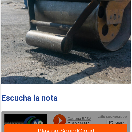
Escucha la nota