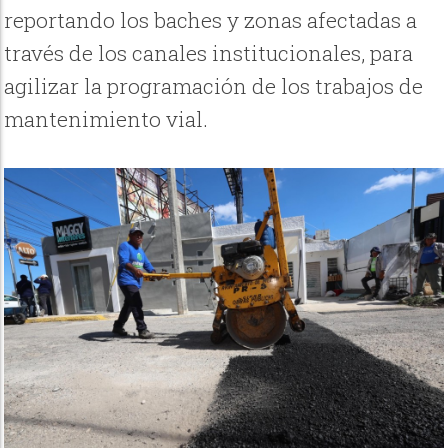
reportando los baches y zonas afectadas a
través de los canales institucionales, para
agilizar la programación de los trabajos de
mantenimiento vial.