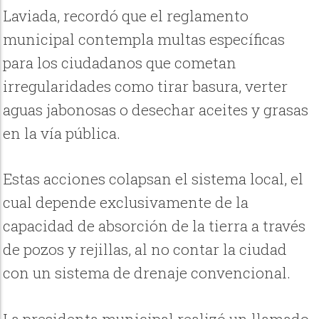
Laviada, recordó que el reglamento
municipal contempla multas específicas
para los ciudadanos que cometan
irregularidades como tirar basura, verter
aguas jabonosas o desechar aceites y grasas
en la vía pública.
Estas acciones colapsan el sistema local, el
cual depende exclusivamente de la
capacidad de absorción de la tierra a través
de pozos y rejillas, al no contar la ciudad
con un sistema de drenaje convencional.
La presidenta municipal realizó un llamado