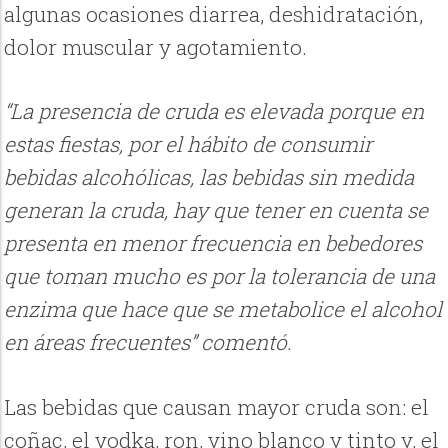
algunas ocasiones diarrea, deshidratación,
dolor muscular y agotamiento.
“La presencia de cruda es elevada porque en
estas fiestas, por el hábito de consumir
bebidas alcohólicas, las bebidas sin medida
generan la cruda, hay que tener en cuenta se
presenta en menor frecuencia en bebedores
que toman mucho es por la tolerancia de una
enzima que hace que se metabolice el alcohol
en áreas frecuentes” comentó.
Las bebidas que causan mayor cruda son: el
coñac, el vodka, ron, vino blanco y tinto y, el