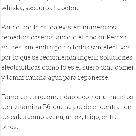
whisky, aseguró el doctor.
Para curar la cruda existen numerosos
remedios caseros, añadió el doctor Peraza
Valdés, sin embargo no todos son efectivos
por lo que se recomienda ingerir soluciones
electrolíticas como lo es el suero oral, comer
y tomar mucha agua para reponerse.
También es recomendable comer alimentos
con vitamina B6, que se puede encontrar en
cereales como avena, arroz, trigo, entre
otros.