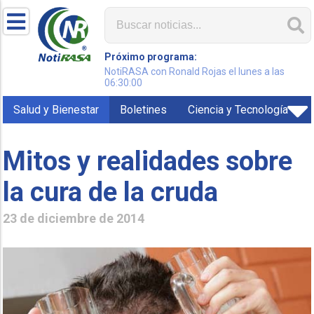
Próximo programa:
NotiRASA con Ronald Rojas el lunes a las
06:30:00
Salud y Bienestar
Boletines
Ciencia y Tecnología
Mitos y realidades sobre
la cura de la cruda
23 de diciembre de 2014