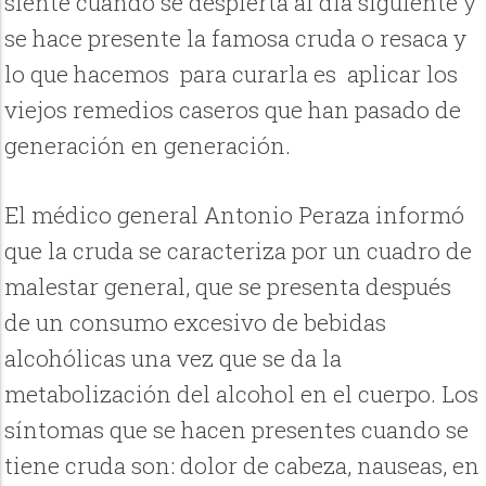
siente cuando se despierta al día siguiente y
se hace presente la famosa cruda o resaca y
lo que hacemos para curarla es aplicar los
viejos remedios caseros que han pasado de
generación en generación.
El médico general Antonio Peraza informó
que la cruda se caracteriza por un cuadro de
malestar general, que se presenta después
de un consumo excesivo de bebidas
alcohólicas una vez que se da la
metabolización del alcohol en el cuerpo. Los
síntomas que se hacen presentes cuando se
tiene cruda son: dolor de cabeza, nauseas, en