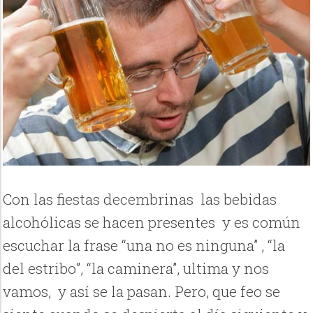
Con las fiestas decembrinas las bebidas
alcohólicas se hacen presentes y es común
escuchar la frase “una no es ninguna” , “la
del estribo”, “la caminera”, ultima y nos
vamos, y así se la pasan. Pero, que feo se