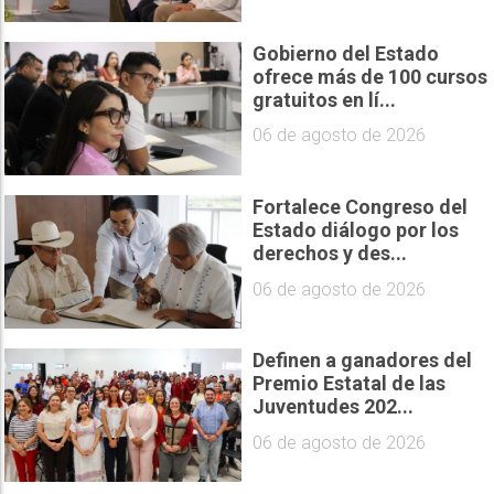
Gobierno del Estado
ofrece más de 100 cursos
gratuitos en lí...
06 de agosto de 2026
Fortalece Congreso del
Estado diálogo por los
derechos y des...
06 de agosto de 2026
Definen a ganadores del
Premio Estatal de las
Juventudes 202...
06 de agosto de 2026