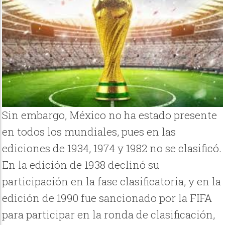
Sin embargo, México no ha estado presente
en todos los mundiales, pues en las
ediciones de 1934, 1974 y 1982 no se clasificó.
En la edición de 1938 declinó su
participación en la fase clasificatoria, y en la
edición de 1990 fue sancionado por la FIFA
para participar en la ronda de clasificación,