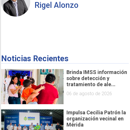
Rigel Alonzo
Noticias Recientes
Brinda IMSS información
sobre detección y
tratamiento de ale...
06 de agosto de 2026
Impulsa Cecilia Patrón la
organización vecinal en
Mérida