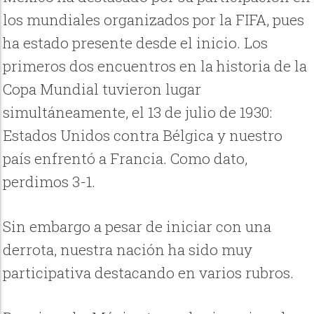
los mundiales organizados por la FIFA, pues
ha estado presente desde el inicio. Los
primeros dos encuentros en la historia de la
Copa Mundial tuvieron lugar
simultáneamente, el 13 de julio de 1930:
Estados Unidos contra Bélgica y nuestro
país enfrentó a Francia. Como dato,
perdimos 3-1.
Sin embargo a pesar de iniciar con una
derrota, nuestra nación ha sido muy
participativa destacando en varios rubros.