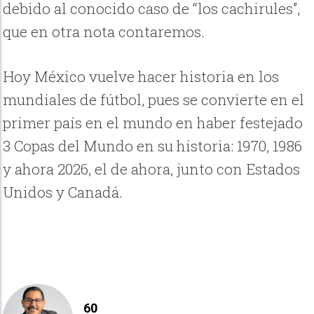
debido al conocido caso de “los cachirules”,
que en otra nota contaremos.
Hoy México vuelve hacer historia en los
mundiales de fútbol, pues se convierte en el
primer país en el mundo en haber festejado
3 Copas del Mundo en su historia: 1970, 1986
y ahora 2026, el de ahora, junto con Estados
Unidos y Canadá.
60