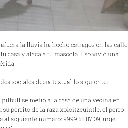
afuera la lluvia ha hecho estragos en las calle
 tu casa y ataca a tu mascota. Eso vivió una
érida
des sociales decía textual lo siguiente:
 pitbull se metió a la casa de una vecina en
su perrito de la raza xoloitzcuintle, el perro
 al siguiente número: 9999 58 87 09, urge