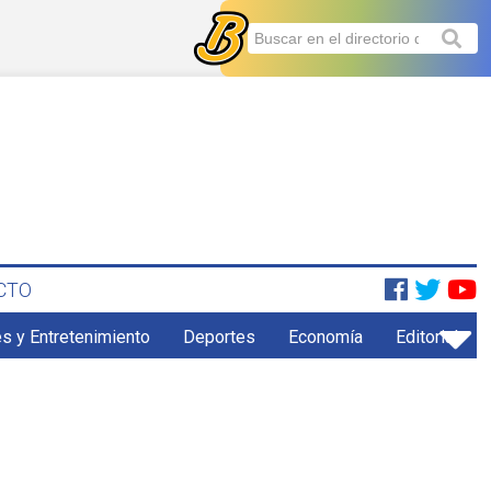
CTO
s y Entretenimiento
Deportes
Economía
Editorial