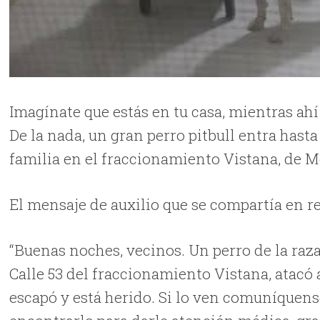
Imagínate que estás en tu casa, mientras ahí 
De la nada, un gran perro pitbull entra hasta
familia en el fraccionamiento Vistana, de M
El mensaje de auxilio que se compartía en re
“Buenas noches, vecinos. Un perro de la raza
Calle 53 del fraccionamiento Vistana, atacó a 
escapó y está herido. Si lo ven comuníquense