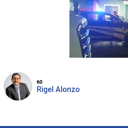
60
Rigel Alonzo