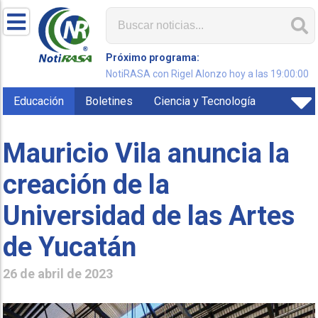
Próximo programa:
NotiRASA con Rigel Alonzo hoy a las 19:00:00
Educación
Boletines
Ciencia y Tecnología
Mauricio Vila anuncia la
creación de la
Universidad de las Artes
de Yucatán
26 de abril de 2023