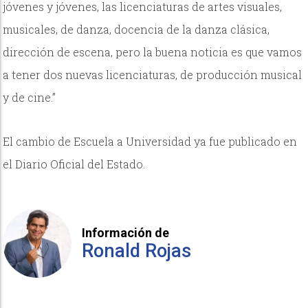
jóvenes y jóvenes, las licenciaturas de artes visuales,
musicales, de danza, docencia de la danza clásica,
dirección de escena, pero la buena noticia es que vamos
a tener dos nuevas licenciaturas, de producción musical
y de cine.”
El cambio de Escuela a Universidad ya fue publicado en
el Diario Oficial del Estado.
Información de
Ronald Rojas