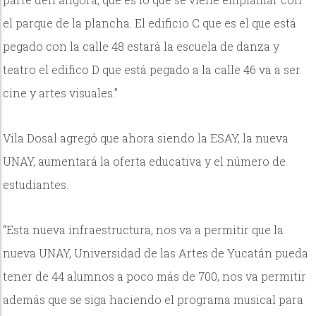
el parque de la plancha. El edificio C que es el que está
pegado con la calle 48 estará la escuela de danza y
teatro el edifico D que está pegado a la calle 46 va a ser
cine y artes visuales.”
Vila Dosal agregó que ahora siendo la ESAY, la nueva
UNAY, aumentará la oferta educativa y el número de
estudiantes.
“Esta nueva infraestructura, nos va a permitir que la
nueva UNAY, Universidad de las Artes de Yucatán pueda
tener de 44 alumnos a poco más de 700, nos va permitir
además que se siga haciendo el programa musical para