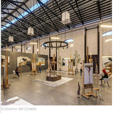
Gobierno del Estado