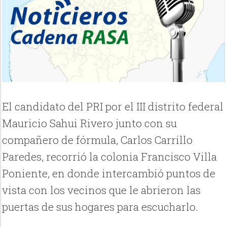
El candidato del PRI por el III distrito federal
Mauricio Sahui Rivero junto con su
compañero de fórmula, Carlos Carrillo
Paredes, recorrió la colonia Francisco Villa
Poniente, en donde intercambió puntos de
vista con los vecinos que le abrieron las
puertas de sus hogares para escucharlo.