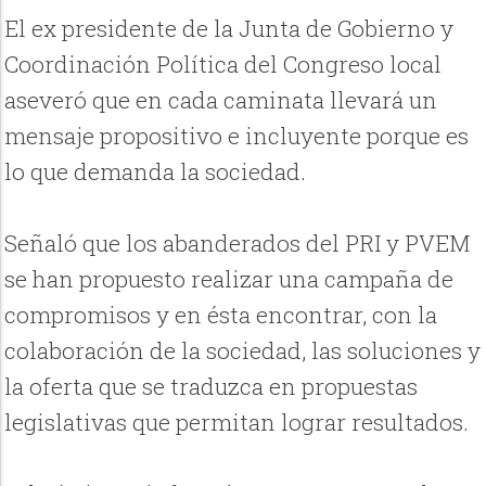
El ex presidente de la Junta de Gobierno y
Coordinación Política del Congreso local
aseveró que en cada caminata llevará un
mensaje propositivo e incluyente porque es
lo que demanda la sociedad.
Señaló que los abanderados del PRI y PVEM
se han propuesto realizar una campaña de
compromisos y en ésta encontrar, con la
colaboración de la sociedad, las soluciones y
la oferta que se traduzca en propuestas
legislativas que permitan lograr resultados.