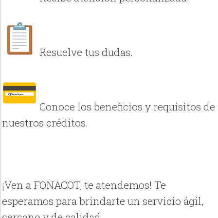
Resuelve tus dudas.
Conoce los beneficios y requisitos de
nuestros créditos.
¡Ven a FONACOT, te atendemos! Te
esperamos para brindarte un servicio ágil,
cercano y de calidad.