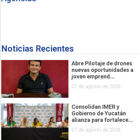
Noticias Recientes
Abre Pilotaje de drones
nuevas oportunidades a
joven emprend...
07 de agosto de 2026
Consolidan IMER y
Gobierno de Yucatán
alianza para fortalece...
07 de agosto de 2026