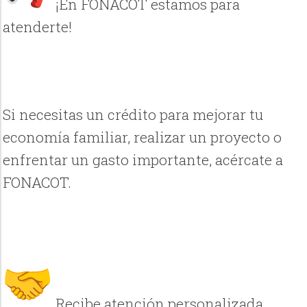
¡En FONACOT estamos para
atenderte!
Si necesitas un crédito para mejorar tu
economía familiar, realizar un proyecto o
enfrentar un gasto importante, acércate a
FONACOT.
Recibe atención personalizada.