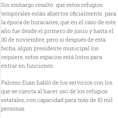
Sin embargo resalto que estos refugios
temporales están abiertos oficialmente para
la época de huracanes, que en el caso de este
año fue desde el primero de junio y hasta el
30 de noviembre, pero si después de esta
fecha, algún presidente municipal los
requiere, estos espacios está listos para
entrar en funciones.
Palomo Euan habló de los servicios con los
que se cuenta al hacer uso de los refugios
estatales, con capacidad para más de 10 mil
personas