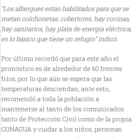
“Los albergues están habilitados para que se
metan colchonetas, cobertores, hay cocinas,
hay sanitarios, hay plata de energía eléctrica,
es lo básico que tiene un refugio” indicó.
Por último recordó que para este año el
pronóstico es de alrededor de 60 frentes
fríos, por lo que aún se espera que las
temperaturas desciendan, ante esto,
recomendó a toda la población a
mantenerse al tanto de los comunicados
tanto de Protección Civil como de la propia
CONAGUA y cuidar a los niños, personas