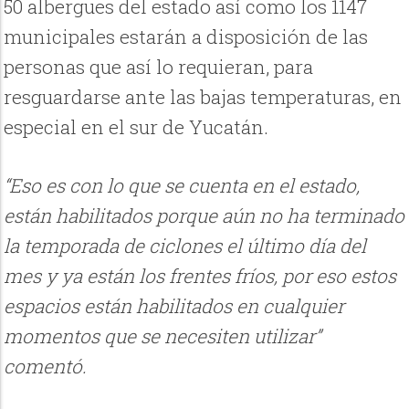
50 albergues del estado así como los 1147
municipales estarán a disposición de las
personas que así lo requieran, para
resguardarse ante las bajas temperaturas, en
especial en el sur de Yucatán.
“Eso es con lo que se cuenta en el estado,
están habilitados porque aún no ha terminado
la temporada de ciclones el último día del
mes y ya están los frentes fríos, por eso estos
espacios están habilitados en cualquier
momentos que se necesiten utilizar”
comentó.