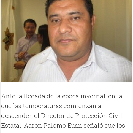
Ante la llegada de la época invernal, en la
que las temperaturas comienzan a
descender, el Director de Protección Civil
Estatal, Aaron Palomo Euan señaló que los