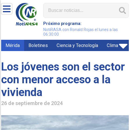
Próximo programa:
NotiRASA con Ronald Rojas el lunes a las
06:30:00
Mérida
Boletines
Ciencia y Tecnología
Clima
Los jóvenes son el sector
con menor acceso a la
vivienda
26 de septiembre de 2024