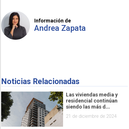
Información de
Andrea Zapata
Noticias Relacionadas
Las viviendas media y
residencial continúan
siendo las más d...
21 de diciembre de 2024