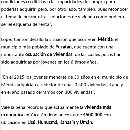
condiciones crediticias o las capacidades de compra para
poderlas adquirir, pero, por otro lado, también, pues reconocer
el tema de buscar otras soluciones de vivienda como pudiera
ser el esquema de renta”.
López Cantón detalló la situación que ocurre en
Mérida
, el
municipio más poblado de
Yucatán
, que cuenta con una
importante
ocupación
de
viviendas
, de las cuales pocas han
sido adquiridas por jóvenes en los últimos años.
“En el 2015 los jóvenes menores de 30 años en el municipio de
Mérida adquirían alrededor de unas 3,500 viviendas al año y
en el año pasado cerramos con 300 viviendas”.
Vale la pena recordar que actualmente la
vivienda más
económica
en Yucatán tiene un costo de
$500,000
con
ubicación en
Ucú, Hunucmá, Kanasín y Umán.