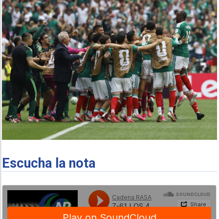
Escucha la nota