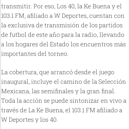
transmitir. Por eso, Los 40, la Ke Buena y el
103.1 FM, afiliado a W Deportes, cuentan con
la exclusiva de transmisión de los partidos
de futbol de este año para la radio, llevando
a los hogares del Estado los encuentros más
importantes del torneo.
La cobertura, que arrancó desde el juego
inaugural, incluye el camino de la Selección
Mexicana, las semifinales y la gran final.
Toda la acción se puede sintonizar en vivo a
través de La Ke Buena, el 103.1 FM afiliado a
W Deportes y los 40.