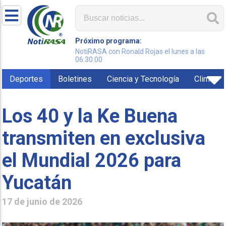
Próximo programa:
NotiRASA con Ronald Rojas el lunes a las
06:30:00
Deportes
Boletines
Ciencia y Tecnología
Clima
Los 40 y la Ke Buena
transmiten en exclusiva
el Mundial 2026 para
Yucatán
17 de junio de 2026