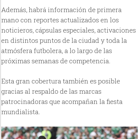
Además, habrá información de primera
mano con reportes actualizados en los
noticieros, cápsulas especiales, activaciones
en distintos puntos de la ciudad y toda la
atmósfera futbolera, a lo largo de las
próximas semanas de competencia.
Esta gran cobertura también es posible
gracias al respaldo de las marcas
patrocinadoras que acompañan la fiesta
mundialista.