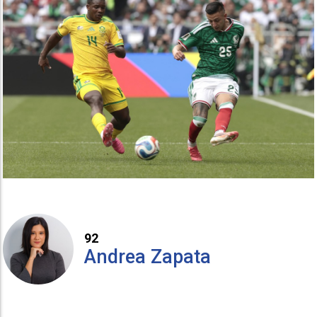
92
Andrea Zapata