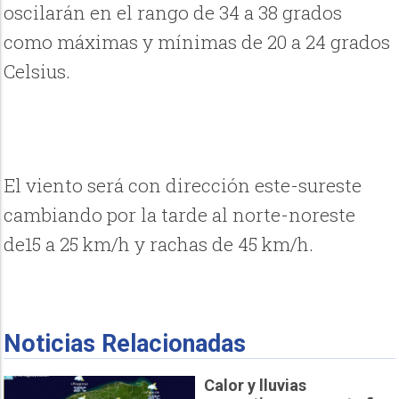
oscilarán en el rango de 34 a 38 grados
como máximas y mínimas de 20 a 24 grados
Celsius.
El viento será con dirección este-sureste
cambiando por la tarde al norte-noreste
de15 a 25 km/h y rachas de 45 km/h.
Noticias Relacionadas
Calor y lluvias