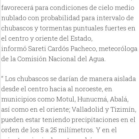
favorecerá para condiciones de cielo medio
nublado con probabilidad para intervalo de
chubascos y tormentas puntuales fuertes en
el centro y oriente del Estado,
informó Sareti Cardós Pacheco, meteoróloga
de la Comisión Nacional del Agua.
“ Los chubascos se darían de manera aislada
desde el centro hacia al noroeste, en
municipios como Motul, Hunucmá, Abalá,
así como en el oriente; Valladolid y Tizimín,
pueden estar teniendo precipitaciones en el
orden de los 5 a 25 milímetros. Y en el