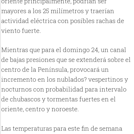
oriente principalmente, podrían ser
mayores a los 25 milímetros y traerían
actividad eléctrica con posibles rachas de
viento fuerte.
Mientras que para el domingo 24, un canal
de bajas presiones que se extenderá sobre el
centro de la Península, provocará un
incremento en los nublados? vespertinos y
nocturnos con probabilidad para intervalo
de chubascos y tormentas fuertes en el
oriente, centro y noroeste.
Las temperaturas para este fin de semana