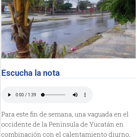
Escucha la nota
Para este fin de semana, una vaguada en el
occidente de la Península de Yucatán en
combinación con el calentamiento diurno,