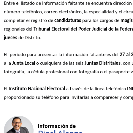
Entre el listado de información faltante se encuentra dirección 
número telefónico, correo electrónico, la especialidad y el circu
completar el registro de 
candidaturas
 para los cargos de
 magis
regionales del 
Tribunal Electoral del Poder Judicial de la Feder
jueces
 de Distrito.
El  periodo para presentar la información faltante es del 
27 al 
a la 
Junta Local
 o cualquiera de las seis 
Juntas Distritales
, con 
fotografía, la cédula profesional con fotografía o el pasaporte v
El 
Instituto Nacional Electoral
 a través de la línea telefónica 
IN
proporcionado su teléfono para invitarlas a comparecer y comp
Información de