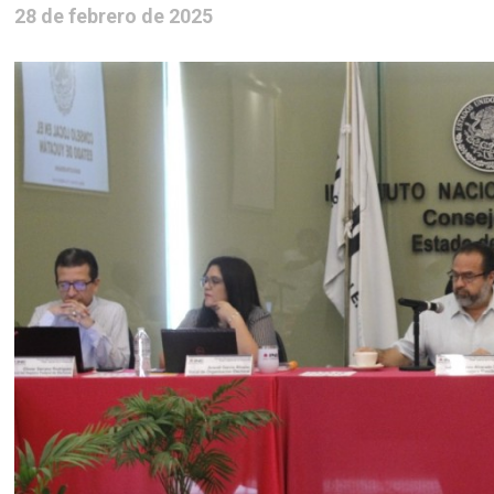
28 de febrero de 2025