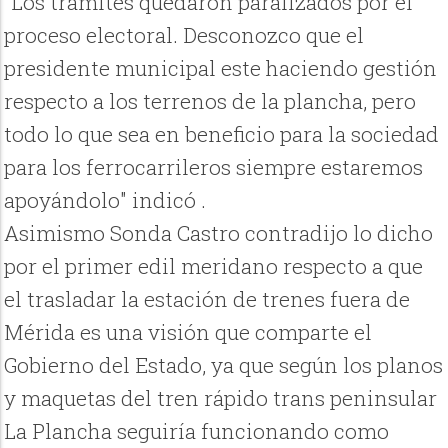
"Los trámites quedaron paralizados por el
proceso electoral. Desconozco que el
presidente municipal este haciendo gestión
respecto a los terrenos de la plancha, pero
todo lo que sea en beneficio para la sociedad
para los ferrocarrileros siempre estaremos
apoyándolo" indicó .
Asimismo Sonda Castro contradijo lo dicho
por el primer edil meridano respecto a que
el trasladar la estación de trenes fuera de
Mérida es una visión que comparte el
Gobierno del Estado, ya que según los planos
y maquetas del tren rápido trans peninsular
La Plancha seguiría funcionando como