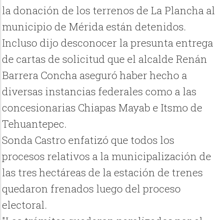
la donación de los terrenos de La Plancha al
municipio de Mérida están detenidos.
Incluso dijo desconocer la presunta entrega
de cartas de solicitud que el alcalde Renán
Barrera Concha aseguró haber hecho a
diversas instancias federales como a las
concesionarias Chiapas Mayab e Itsmo de
Tehuantepec.
Sonda Castro enfatizó que todos los
procesos relativos a la municipalización de
las tres hectáreas de la estación de trenes
quedaron frenados luego del proceso
electoral.