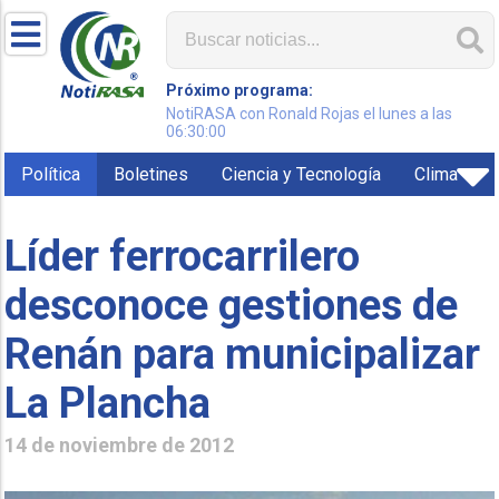
Próximo programa:
NotiRASA con Ronald Rojas el lunes a las
06:30:00
Política
Boletines
Ciencia y Tecnología
Clima
Líder ferrocarrilero
desconoce gestiones de
Renán para municipalizar
La Plancha
14 de noviembre de 2012