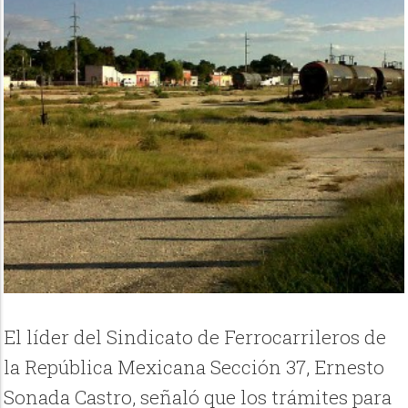
El líder del Sindicato de Ferrocarrileros de
la República Mexicana Sección 37, Ernesto
Sonada Castro, señaló que los trámites para