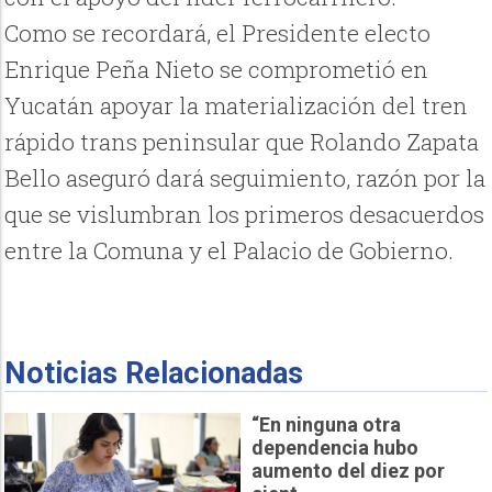
Como se recordará, el Presidente electo
Enrique Peña Nieto se comprometió en
Yucatán apoyar la materialización del tren
rápido trans peninsular que Rolando Zapata
Bello aseguró dará seguimiento, razón por la
que se vislumbran los primeros desacuerdos
entre la Comuna y el Palacio de Gobierno.
Noticias Relacionadas
“En ninguna otra
dependencia hubo
aumento del diez por