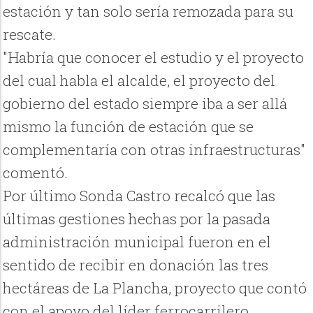
estación y tan solo sería remozada para su
rescate.
"Habría que conocer el estudio y el proyecto
del cual habla el alcalde, el proyecto del
gobierno del estado siempre iba a ser allá
mismo la función de estación que se
complementaría con otras infraestructuras"
comentó.
Por último Sonda Castro recalcó que las
últimas gestiones hechas por la pasada
administración municipal fueron en el
sentido de recibir en donación las tres
hectáreas de La Plancha, proyecto que contó
con el apoyo del líder ferrocarrilero.