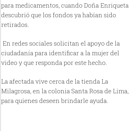
para medicamentos, cuando Doña Enriqueta
descubrió que los fondos ya habían sido
retirados.
En redes sociales solicitan el apoyo de la
ciudadanía para identificar a la mujer del
video y que responda por este hecho.
La afectada vive cerca de la tienda La
Milagrosa, en la colonia Santa Rosa de Lima,
para quienes deseen brindarle ayuda.