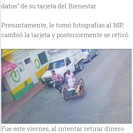
datos” de su tarjeta del Bienestar.
Presuntamente, le tomó fotografías al NIP,
cambió la tarjeta y posteriormente se retiró.
Fue este viernes, al intentar retirar dinero