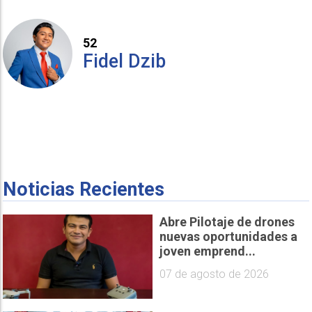
52
Fidel Dzib
Noticias Recientes
Abre Pilotaje de drones
nuevas oportunidades a
joven emprend...
07 de agosto de 2026