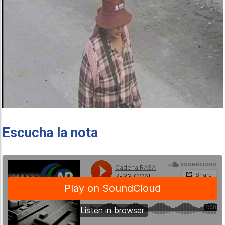
Escucha la nota