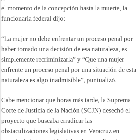
el momento de la concepción hasta la muerte, la
funcionaria federal dijo:
“La mujer no debe enfrentar un proceso penal por
haber tomado una decisión de esa naturaleza, es
simplemente recriminizarla” y “Que una mujer
enfrente un proceso penal por una situación de esta
naturaleza es algo inadmisible”, puntualizó.
Cabe mencionar que horas más tarde, la Suprema
Corte de Justicia de la Nación (SCJN) desechó el
proyecto que buscaba erradicar las
obstaculizaciones legislativas en Veracruz en