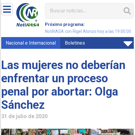
Próximo programa:
NotiRASA con Rigel Alonzo hoy a las 19:00:00
Nacional e Internacional
Boletines
Las mujeres no deberían
enfrentar un proceso
penal por abortar: Olga
Sánchez
31 de julio de 2020