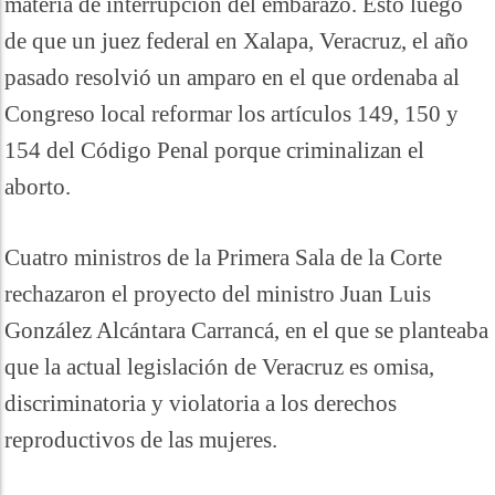
materia de interrupción del embarazo. Esto luego
de que un juez federal en Xalapa, Veracruz, el año
pasado resolvió un amparo en el que ordenaba al
Congreso local reformar los artículos 149, 150 y
154 del Código Penal porque criminalizan el
aborto.
Cuatro ministros de la Primera Sala de la Corte
rechazaron el proyecto del ministro Juan Luis
González Alcántara Carrancá, en el que se planteaba
que la actual legislación de Veracruz es omisa,
discriminatoria y violatoria a los derechos
reproductivos de las mujeres.