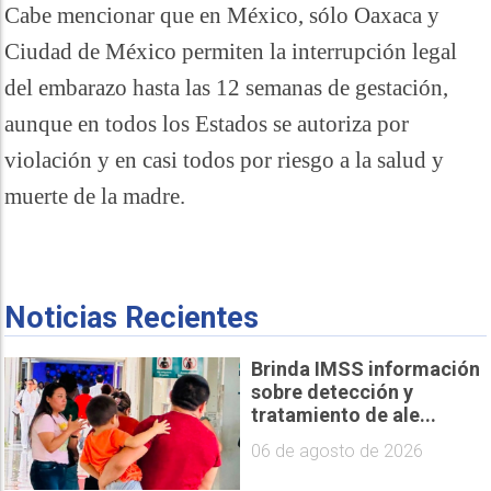
Cabe mencionar que en México, sólo Oaxaca y
Ciudad de México permiten la interrupción legal
del embarazo hasta las 12 semanas de gestación,
aunque en todos los Estados se autoriza por
violación y en casi todos por riesgo a la salud y
muerte de la madre.
Noticias Recientes
Brinda IMSS información
sobre detección y
tratamiento de ale...
06 de agosto de 2026