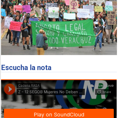
Escucha la nota