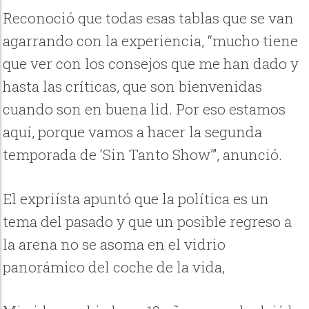
Reconoció que todas esas tablas que se van
agarrando con la experiencia, “mucho tiene
que ver con los consejos que me han dado y
hasta las críticas, que son bienvenidas
cuando son en buena lid. Por eso estamos
aquí, porque vamos a hacer la segunda
temporada de ‘Sin Tanto Show’”, anunció.
El expriísta apuntó que la política es un
tema del pasado y que un posible regreso a
la arena no se asoma en el vidrio
panorámico del coche de la vida,