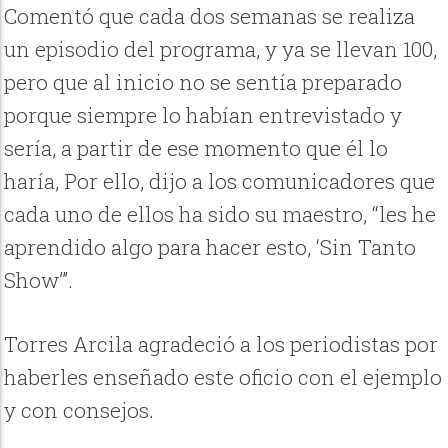
Comentó que cada dos semanas se realiza
un episodio del programa, y ya se llevan 100,
pero que al inicio no se sentía preparado
porque siempre lo habían entrevistado y
sería, a partir de ese momento que él lo
haría, Por ello, dijo a los comunicadores que
cada uno de ellos ha sido su maestro, “les he
aprendido algo para hacer esto, ‘Sin Tanto
Show’”.
Torres Arcila agradeció a los periodistas por
haberles enseñado este oficio con el ejemplo
y con consejos.