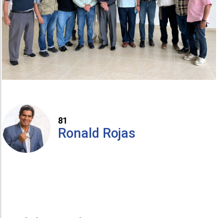
81
Ronald Rojas