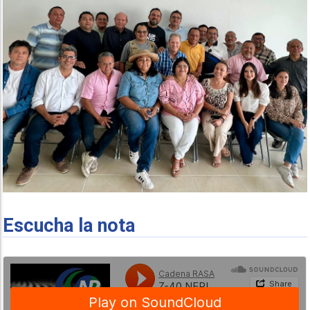
Escucha la nota