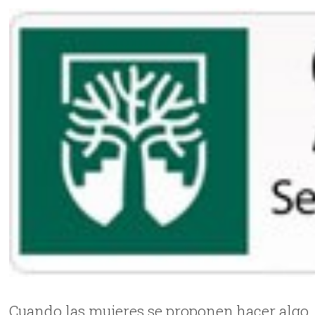
Cuando las mujeres se proponen hacer algo, l