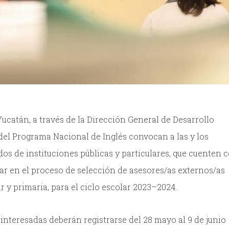
ucatán, a través de la Dirección General de Desarrollo
del Programa Nacional de Inglés convocan a las y los
os de instituciones públicas y particulares, que cuenten 
par en el proceso de selección de asesores/as externos/as
 y primaria, para el ciclo escolar 2023–2024.
 interesadas deberán registrarse del 28 mayo al 9 de junio