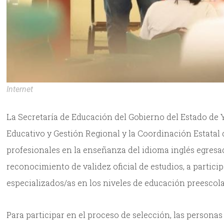
Internet
La Secretaría de Educación del Gobierno del Estado de Y
Educativo y Gestión Regional y la Coordinación Estatal 
profesionales en la enseñanza del idioma inglés egresad
reconocimiento de validez oficial de estudios, a partici
especializados/as en los niveles de educación preescolar
Para participar en el proceso de selección, las personas