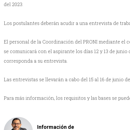
del 2023.
Los postulantes deberán acudir a una entrevista de traba
El personal de la Coordinación del PRONI mediante el co
se comunicará con el aspirante los días 12 y 13 de junio 
corresponda a su entrevista.
Las entrevistas se llevarán a cabo del 15 al 16 de junio de
Para más información, los requisitos y las bases se pue
Información de