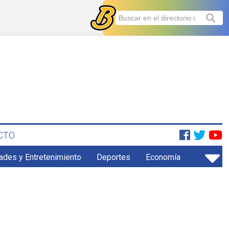
CTO
ades y Entretenimiento
Deportes
Economía