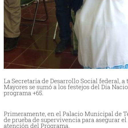
La Secretaria de Desarrollo Social federal, 
Mayores se sumó a los festejos del Día Nacio
programa +65.
Primeramente, en el Palacio Municipal de Te
de prueba de supervivencia para asegurar el
atención del Programa.