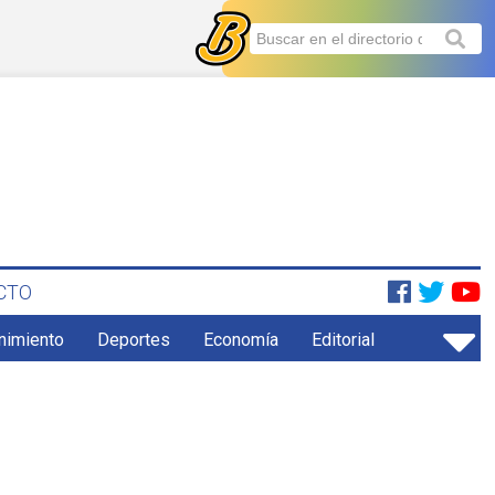
CTO
enimiento
Deportes
Economía
Editorial