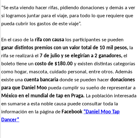
“Se esta viendo hacer rifas, pidiendo donaciones y demás a ver
si logramos juntar para el viaje, para todo lo que requiere que
pueda cubrir los gastos de este viaje”.
En el caso de la
rifa con causa
los participantes se pueden
ganar distintos premios con un valor total de 10 mil pesos,
la
rifa se realizará el
7 de julio y se elegirían a 2 ganadores,
el
boleto tiene un
costo de $180.00
y existen distintas categorías
como hogar, mascota, cuidado personal, entre otros. Además
existe una
cuenta bancaria
donde se pueden hacer
donaciones
para que Daniel Moo
pueda cumplir su sueño de representar a
México en el mundial de tap en Praga.
La población interesada
en sumarse a esta noble causa puede consultar toda la
información en la página de
Facebook
“Daniel Moo Tap
Dancer”