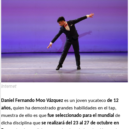
Internet
Daniel Fernando Moo Vázquez
es un joven yucateco
de 12
años,
quien ha demostrado grandes habilidades en el tap,
muestra de ello es que
fue
seleccionado para el mundial
de
dicha disciplina que
se realizará del 23 al 27 de octubre en