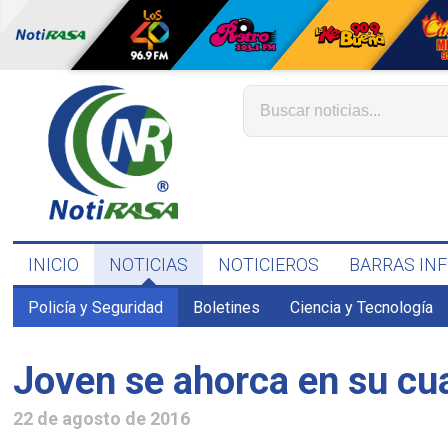
INICIO
NOTICIAS
NOTICIEROS
BARRAS IN
Policía y Seguridad
Boletines
Ciencia y Tecnología
Joven se ahorca en su cu
22 de agosto de 2016