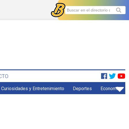
CTO
Curiosidades y Entretenimiento
Deportes
Economía