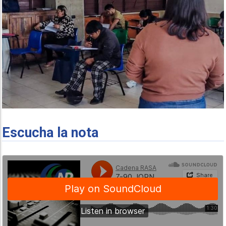
Escucha la nota