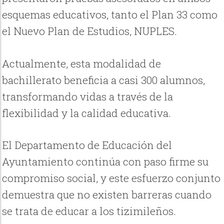
esquemas educativos, tanto el Plan 33 como
el Nuevo Plan de Estudios, NUPLES.
Actualmente, esta modalidad de
bachillerato beneficia a casi 300 alumnos,
transformando vidas a través de la
flexibilidad y la calidad educativa.
El Departamento de Educación del
Ayuntamiento continúa con paso firme su
compromiso social, y este esfuerzo conjunto
demuestra que no existen barreras cuando
se trata de educar a los tizimileños.