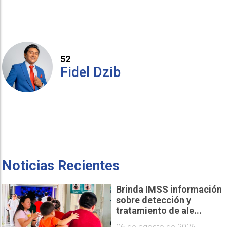
52
Fidel Dzib
Noticias Recientes
Brinda IMSS información
sobre detección y
tratamiento de ale...