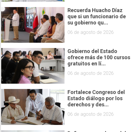
Recuerda Huacho Díaz
que si un funcionario de
su gobierno qu...
06 de agosto de 2026
Gobierno del Estado
ofrece más de 100 cursos
gratuitos en lí...
06 de agosto de 2026
Fortalece Congreso del
Estado diálogo por los
derechos y des...
06 de agosto de 2026