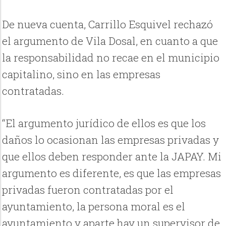
De nueva cuenta, Carrillo Esquivel rechazó
el argumento de Vila Dosal, en cuanto a que
la responsabilidad no recae en el municipio
capitalino, sino en las empresas
contratadas.
“El argumento jurídico de ellos es que los
daños lo ocasionan las empresas privadas y
que ellos deben responder ante la JAPAY. Mi
argumento es diferente, es que las empresas
privadas fueron contratadas por el
ayuntamiento, la persona moral es el
ayuntamiento y aparte hay un supervisor de