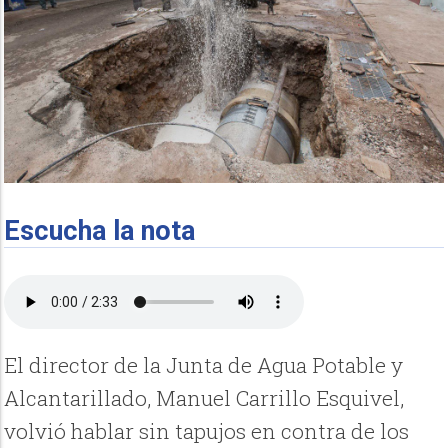
Escucha la nota
El director de la Junta de Agua Potable y
Alcantarillado, Manuel Carrillo Esquivel,
volvió hablar sin tapujos en contra de los