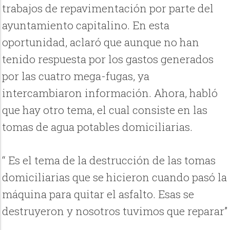
trabajos de repavimentación por parte del
ayuntamiento capitalino. En esta
oportunidad, aclaró que aunque no han
tenido respuesta por los gastos generados
por las cuatro mega-fugas, ya
intercambiaron información. Ahora, habló
que hay otro tema, el cual consiste en las
tomas de agua potables domiciliarias.
“ Es el tema de la destrucción de las tomas
domiciliarias que se hicieron cuando pasó la
máquina para quitar el asfalto. Esas se
destruyeron y nosotros tuvimos que reparar”