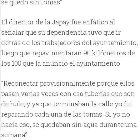
se quedó sin tomas”
El director de la Japay fue enfático al
señalar que su dependencia tuvo que ir
detrás de los trabajadores del ayuntamiento,
luego que repavimentaran 90 kilómetros de
los 100 que la anunció el ayuntamiento
“Reconectar provisionalmente porque ellos
pasan varias veces con esa tuberías que son
de hule, y ya que terminaban la calle yo fui
reparando cada una de las tomas. Si yo no
hacía eso, se quedaban sin agua durante una
semana”