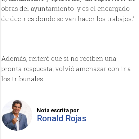
obras del ayuntamiento y es el encargado
de decir es donde se van hacer los trabajos.”
Además, reiteró que si no reciben una
pronta respuesta, volvió amenazar con ir a
los tribunales.
Nota escrita por
Ronald Rojas