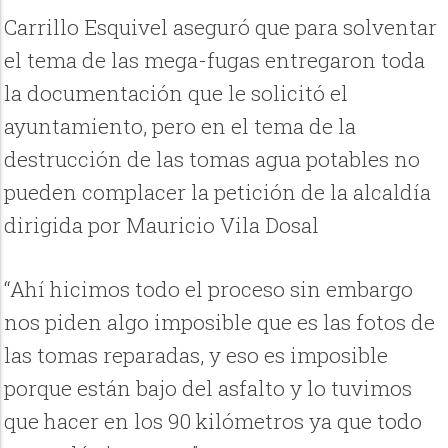
Carrillo Esquivel aseguró que para solventar
el tema de las mega-fugas entregaron toda
la documentación que le solicitó el
ayuntamiento, pero en el tema de la
destrucción de las tomas agua potables no
pueden complacer la petición de la alcaldía
dirigida por Mauricio Vila Dosal
“Ahí hicimos todo el proceso sin embargo
nos piden algo imposible que es las fotos de
las tomas reparadas, y eso es imposible
porque están bajo del asfalto y lo tuvimos
que hacer en los 90 kilómetros ya que todo