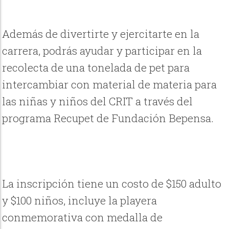
Además de divertirte y ejercitarte en la
carrera, podrás ayudar y participar en la
recolecta de una tonelada de pet para
intercambiar con material de materia para
las niñas y niños del CRIT a través del
programa Recupet de Fundación Bepensa.
La inscripción tiene un costo de $150 adulto
y $100 niños, incluye la playera
conmemorativa con medalla de