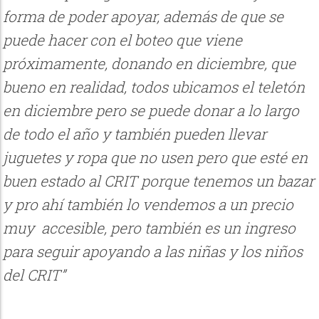
forma de poder apoyar, además de que se
puede hacer con el boteo que viene
próximamente, donando en diciembre, que
bueno en realidad, todos ubicamos el teletón
en diciembre pero se puede donar a lo largo
de todo el año y también pueden llevar
juguetes y ropa que no usen pero que esté en
buen estado al CRIT porque tenemos un bazar
y pro ahí también lo vendemos a un precio
muy accesible, pero también es un ingreso
para seguir apoyando a las niñas y los niños
del CRIT”