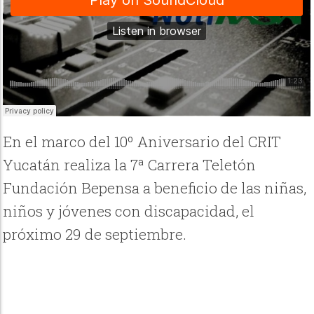
En el marco del 10º Aniversario del CRIT
Yucatán realiza la 7ª Carrera Teletón
Fundación Bepensa a beneficio de las niñas,
niños y jóvenes con discapacidad, el
próximo 29 de septiembre.