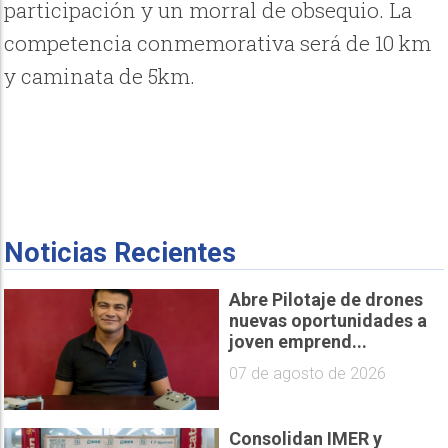
participación y un morral de obsequio. La
competencia conmemorativa será de 10 km
y caminata de 5km.
Noticias Recientes
Abre Pilotaje de drones
nuevas oportunidades a
joven emprend...
07 de agosto de 2026
Consolidan IMER y