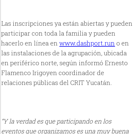
Las inscripciones ya están abiertas y pueden
participar con toda la familia y pueden
hacerlo en línea en
www.dashport.run
o en
las instalaciones de la agrupación, ubicada
en periférico norte, según informó Ernesto
Flamenco Irigoyen coordinador de
relaciones públicas del CRIT Yucatán.
“Y la verdad es que participando en los
eventos que organizamos es una muy buena