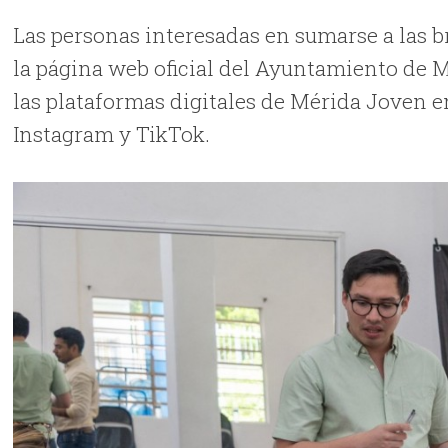
Las personas interesadas en sumarse a las br
la página web oficial del Ayuntamiento de M
las plataformas digitales de Mérida Joven e
Instagram y TikTok.