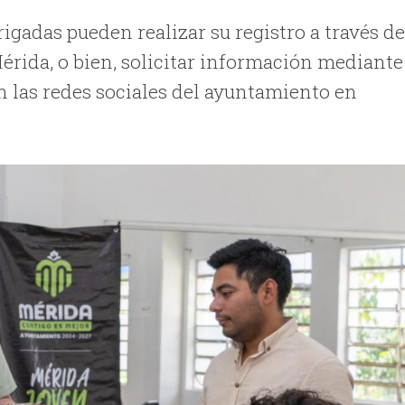
igadas pueden realizar su registro a través d
érida, o bien, solicitar información mediante
n las redes sociales del ayuntamiento en