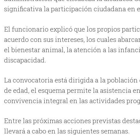
significativa la participación ciudadana en e
El funcionario explicó que los propios parti
acuerdo con sus intereses, los cuales abarc
el bienestar animal, la atención a las infan
discapacidad.
La convocatoria está dirigida a la población
de edad, el esquema permite la asistencia 
convivencia integral en las actividades pr
Entre las próximas acciones previstas desta
llevará a cabo en las siguientes semanas.