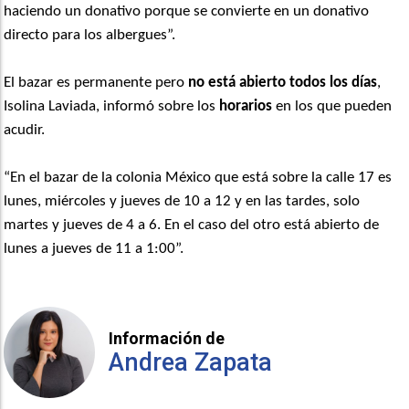
haciendo un donativo porque se convierte en un donativo
directo para los albergues”.
El bazar es permanente pero
no está abierto todos los días
,
Isolina Laviada, informó sobre los
horarios
en los que pueden
acudir.
“En el bazar de la colonia México que está sobre la calle 17 es
lunes, miércoles y jueves de 10 a 12 y en las tardes, solo
martes y jueves de 4 a 6. En el caso del otro está abierto de
lunes a jueves de 11 a 1:00”.
Información de
Andrea Zapata