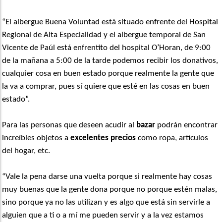
“El albergue Buena Voluntad está situado enfrente del Hospital
Regional de Alta Especialidad y el albergue temporal de San
Vicente de Paúl está enfrentito del hospital O’Horan, de 9:00
de la mañana a 5:00 de la tarde podemos recibir los donativos,
cualquier cosa en buen estado porque realmente la gente que
la va a comprar, pues sí quiere que esté en las cosas en buen
estado”.
Para las personas que deseen acudir al
bazar
podrán encontrar
increíbles objetos a
excelentes precios
como ropa, artículos
del hogar, etc.
“Vale la pena darse una vuelta porque si realmente hay cosas
muy buenas que la gente dona porque no porque estén malas,
sino porque ya no las utilizan y es algo que está sin servirle a
alguien que a ti o a mí me pueden servir y a la vez estamos