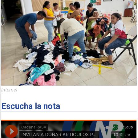
Internet
Escucha la nota