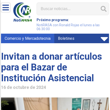
Próximo programa:
NotiRASA con Ronald Rojas el lunes a las
06:30:00
Comercio y Mercadotecnia
Boletines
Invitan a donar artículos
para el Bazar de
Institución Asistencial
16 de octubre de 2024