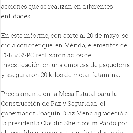
acciones que se realizan en diferentes
entidades.
En este informe, con corte al 20 de mayo, se
dio a conocer que, en Mérida, elementos de
FGR y SSPC realizaron actos de
investigación en una empresa de paquetería
y aseguraron 20 kilos de metanfetamina.
Precisamente en la Mesa Estatal para la
Construcción de Paz y Seguridad, el
gobernador Joaquín Díaz Mena agradeció a
la presidenta Claudia Sheinbaum Pardo por
el respaldo permanente que la Federación