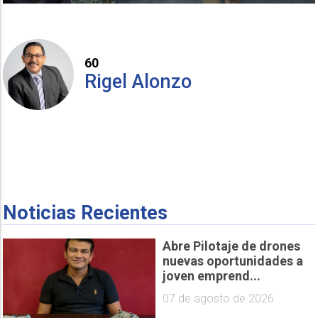
60
Rigel Alonzo
Noticias Recientes
Abre Pilotaje de drones
nuevas oportunidades a
joven emprend...
07 de agosto de 2026