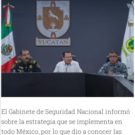
El Gabinete de Seguridad Nacional informó
sobre la estrategia que se implementa en
todo México, por lo que dio a conocer las