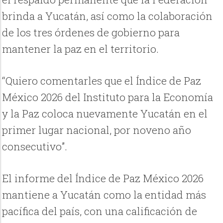
brinda a Yucatán, así como la colaboración
de los tres órdenes de gobierno para
mantener la paz en el territorio.
“Quiero comentarles que el Índice de Paz
México 2026 del Instituto para la Economía
y la Paz coloca nuevamente Yucatán en el
primer lugar nacional, por noveno año
consecutivo”.
El informe del Índice de Paz México 2026
mantiene a Yucatán como la entidad más
pacífica del país, con una calificación de