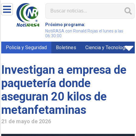
Próximo programa:
NotiRASA con Ronald Rojas el lunes a las
06:30:00
Policía y Seguridad
Boletines
Ciencia y Tecnología
Investigan a empresa de
paquetería donde
aseguran 20 kilos de
metanfetaminas
21 de mayo de 2026