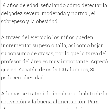
19 años de edad, señalando cómo detectar la
delgadez severa, moderada y normal, el
sobrepeso y la obesidad.
A través del ejercicio los niños pueden
incrementar su peso o talla, así como bajar
su consumo de grasas, por lo que la tarea del
profesor del área es muy importante. Agregó
que en Yucatán de cada 100 alumnos, 30
padecen obesidad.
Además se tratará de inculcar el hábito de la
activación y la buena alimentación. Para