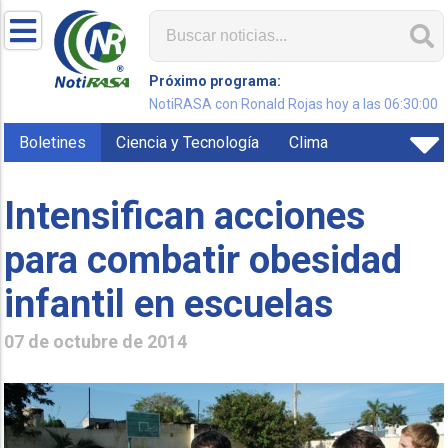
Próximo programa:
NotiRASA con Ronald Rojas hoy a las 06:30:00
Boletines
Ciencia y Tecnología
Clima
Intensifican acciones
para combatir obesidad
infantil en escuelas
07 de octubre de 2014