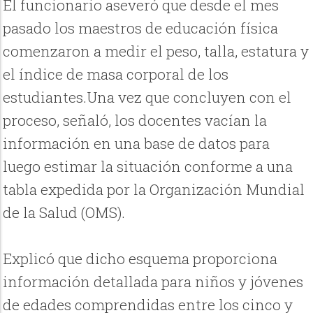
El funcionario aseveró que desde el mes
pasado los maestros de educación física
comenzaron a medir el peso, talla, estatura y
el índice de masa corporal de los
estudiantes.Una vez que concluyen con el
proceso, señaló, los docentes vacían la
información en una base de datos para
luego estimar la situación conforme a una
tabla expedida por la Organización Mundial
de la Salud (OMS).
Explicó que dicho esquema proporciona
información detallada para niños y jóvenes
de edades comprendidas entre los cinco y