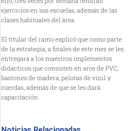
ello, tres veces por semana tendrán
ejercicios en sus escuelas, además de las
clases habituales del área.
El titular del ramo explicó que como parte
de la estrategia, a finales de este mes se les
entregará a los maestros implementos
didácticos que consisten en aros de PVC,
bastones de madera, pelotas de vinil y
cuerdas, además de que se les dará
capacitación.
Noticias Relacionadas