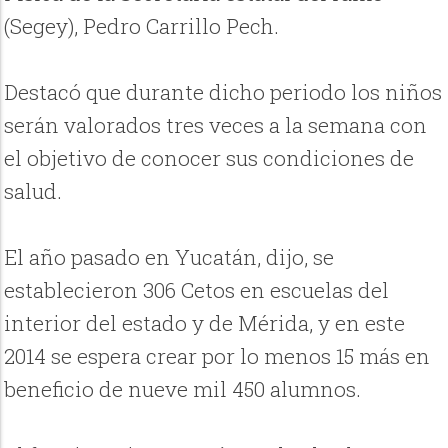
(Segey), Pedro Carrillo Pech.
Destacó que durante dicho periodo los niños
serán valorados tres veces a la semana con
el objetivo de conocer sus condiciones de
salud.
El año pasado en Yucatán, dijo, se
establecieron 306 Cetos en escuelas del
interior del estado y de Mérida, y en este
2014 se espera crear por lo menos 15 más en
beneficio de nueve mil 450 alumnos.