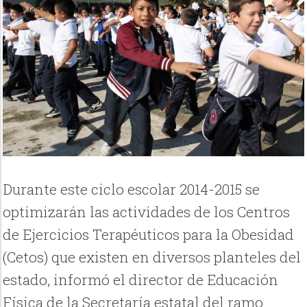
Durante este ciclo escolar 2014-2015 se
optimizarán las actividades de los Centros
de Ejercicios Terapéuticos para la Obesidad
(Cetos) que existen en diversos planteles del
estado, informó el director de Educación
Física de la Secretaría estatal del ramo