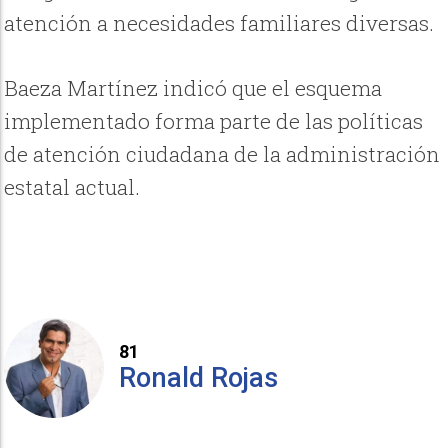
atención a necesidades familiares diversas.
Baeza Martínez indicó que el esquema
implementado forma parte de las políticas
de atención ciudadana de la administración
estatal actual.
81
Ronald Rojas