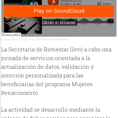
Cadena RASA
·
Z-39 LA SECRETARIA DE BIENESTAR
La Secretaría de Bienestar llevó a cabo una
jornada de servicios orientada a la
actualización de datos, validación y
atención personalizada para las
beneficiarias del programa Mujeres
Renacimiento.
La actividad se desarrolló mediante la