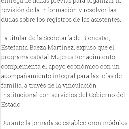
entrega de fichas previas para organizar la
revisión de la información y resolver las
dudas sobre los registros de las asistentes.
La titular de la Secretaría de Bienestar,
Estefanía Baeza Martínez, expuso que el
programa estatal Mujeres Renacimiento
complementa el apoyo económico con un
acompañamiento integral para las jefas de
familia, a través de la vinculación
institucional con servicios del Gobierno del
Estado.
Durante la jornada se establecieron módulos