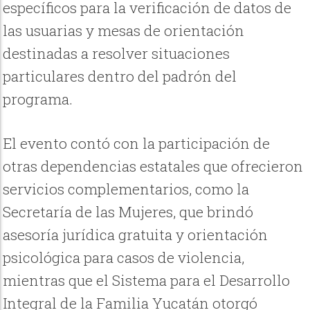
específicos para la verificación de datos de
las usuarias y mesas de orientación
destinadas a resolver situaciones
particulares dentro del padrón del
programa.
El evento contó con la participación de
otras dependencias estatales que ofrecieron
servicios complementarios, como la
Secretaría de las Mujeres, que brindó
asesoría jurídica gratuita y orientación
psicológica para casos de violencia,
mientras que el Sistema para el Desarrollo
Integral de la Familia Yucatán otorgó