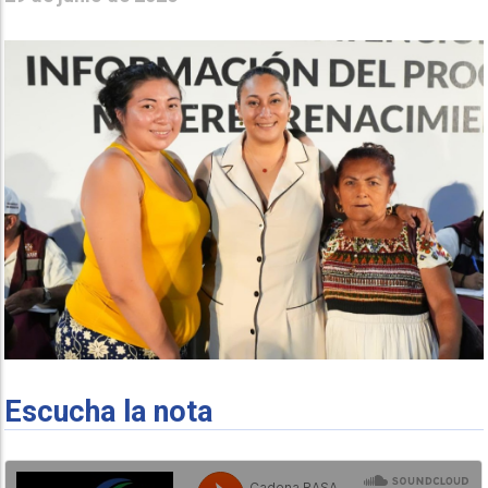
Escucha la nota