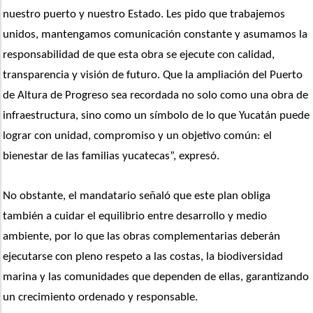
nuestro puerto y nuestro Estado. Les pido que trabajemos 
unidos, mantengamos comunicación constante y asumamos la 
responsabilidad de que esta obra se ejecute con calidad, 
transparencia y visión de futuro. Que la ampliación del Puerto 
de Altura de Progreso sea recordada no solo como una obra de 
infraestructura, sino como un símbolo de lo que Yucatán puede 
lograr con unidad, compromiso y un objetivo común: el 
bienestar de las familias yucatecas”, expresó.
No obstante, el mandatario señaló que este plan obliga 
también a cuidar el equilibrio entre desarrollo y medio 
ambiente, por lo que las obras complementarias deberán 
ejecutarse con pleno respeto a las costas, la biodiversidad 
marina y las comunidades que dependen de ellas, garantizando 
un crecimiento ordenado y responsable.