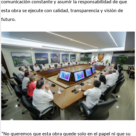
comunicación constante y asumir la responsabilidad de que 
esta obra se ejecute con calidad, transparencia y visión de 
futuro.
“No queremos que esta obra quede solo en el papel ni que su 