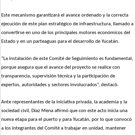
Este mecanismo garantizará el avance ordenado y la correcta 
ejecución de este plan estratégico de infraestructura, llamado a 
convertirse en uno de los principales motores económicos del 
Estado y en un parteaguas para el desarrollo de Yucatán.
“La instalación de este Comité de Seguimiento es fundamental, 
porque asegura que el avance del proyecto se realice con 
transparencia, supervisión técnica y la participación de 
expertos, autoridades y sectores involucrados”, destacó.
Ante representantes de la iniciativa privada, la academia y la 
sociedad civil, Díaz Mena afirmó que con este acto inicia una 
nueva etapa para el puerto y para Yucatán, por lo que convocó 
a los integrantes del Comité a trabajar en unidad, mantener 