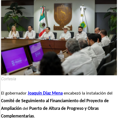
Cortesía
El gobernador 
Joaquín Díaz Mena
 encabezó la instalación del 
Comité de Seguimiento al Financiamiento del Proyecto de 
Ampliación
 del 
Puerto de Altura de Progreso y Obras 
Complementarias
.