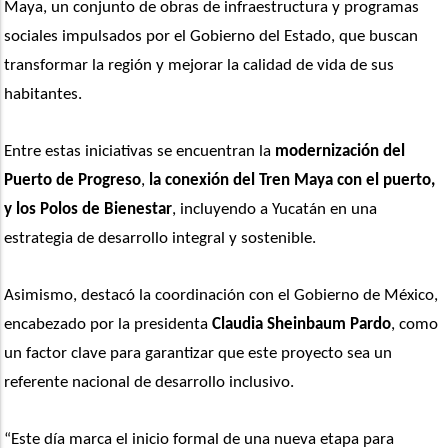
Maya, un conjunto de obras de infraestructura y programas 
sociales impulsados por el Gobierno del Estado, que buscan 
transformar la región y mejorar la calidad de vida de sus 
habitantes. 
Entre estas iniciativas se encuentran la 
modernización del 
Puerto de Progreso
, 
la conexión del Tren Maya con el puerto, 
y los Polos de Bienestar
, incluyendo a Yucatán en una 
estrategia de desarrollo integral y sostenible.
Asimismo, destacó la coordinación con el Gobierno de México, 
encabezado por la presidenta 
Claudia Sheinbaum Pardo
, como 
un factor clave para garantizar que este proyecto sea un 
referente nacional de desarrollo inclusivo.
“Este día marca el inicio formal de una nueva etapa para 