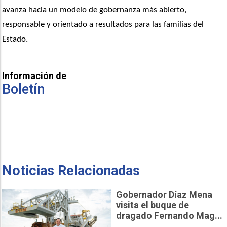
avanza hacia un modelo de gobernanza más abierto, 
responsable y orientado a resultados para las familias del 
Estado.
Información de
Boletín
Noticias Relacionadas
Gobernador Díaz Mena
visita el buque de
dragado Fernando Mag...