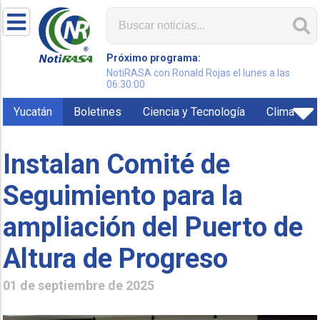
Próximo programa:
NotiRASA con Ronald Rojas el lunes a las
06:30:00
Yucatán
Boletines
Ciencia y Tecnología
Clima
Instalan Comité de
Seguimiento para la
ampliación del Puerto de
Altura de Progreso
01 de septiembre de 2025