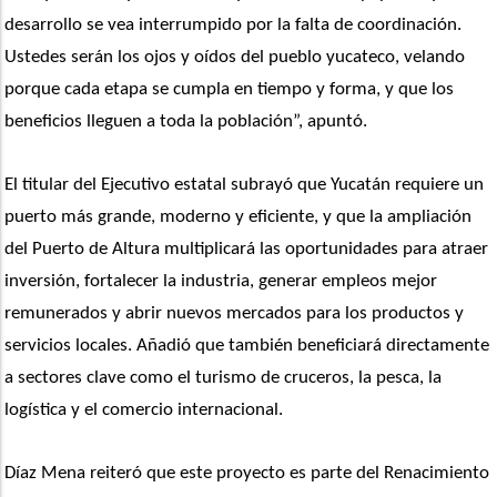
desarrollo se vea interrumpido por la falta de coordinación. 
Ustedes serán los ojos y oídos del pueblo yucateco, velando 
porque cada etapa se cumpla en tiempo y forma, y que los 
beneficios lleguen a toda la población”, apuntó.
El titular del Ejecutivo estatal subrayó que Yucatán requiere un 
puerto más grande, moderno y eficiente, y que la ampliación 
del Puerto de Altura multiplicará las oportunidades para atraer 
inversión, fortalecer la industria, generar empleos mejor 
remunerados y abrir nuevos mercados para los productos y 
servicios locales. Añadió que también beneficiará directamente 
a sectores clave como el turismo de cruceros, la pesca, la 
logística y el comercio internacional.
Díaz Mena reiteró que este proyecto es parte del Renacimiento 