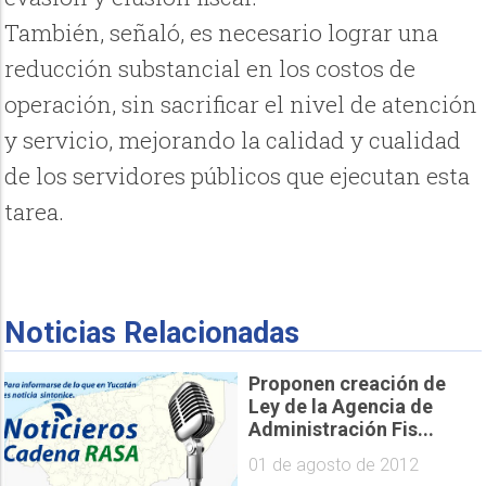
También, señaló, es necesario lograr una
reducción substancial en los costos de
operación, sin sacrificar el nivel de atención
y servicio, mejorando la calidad y cualidad
de los servidores públicos que ejecutan esta
tarea.
Noticias Relacionadas
Proponen creación de
Ley de la Agencia de
Administración Fis...
01 de agosto de 2012