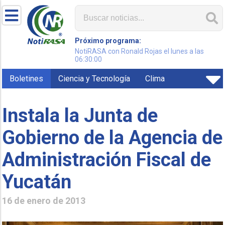
Próximo programa:
NotiRASA con Ronald Rojas el lunes a las
06:30:00
Boletines
Ciencia y Tecnología
Clima
Instala la Junta de
Gobierno de la Agencia de
Administración Fiscal de
Yucatán
16 de enero de 2013