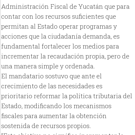
Administración Fiscal de Yucatán que para
contar con los recursos suficientes que
permitan al Estado operar programas y
acciones que la ciudadanía demanda, es
fundamental fortalecer los medios para
incrementar la recaudación propia, pero de
una manera simple y ordenada.
El mandatario sostuvo que ante el
crecimiento de las necesidades es
prioritario reformar la política tributaria del
Estado, modificando los mecanismos
fiscales para aumentar la obtención
sostenida de recursos propios.