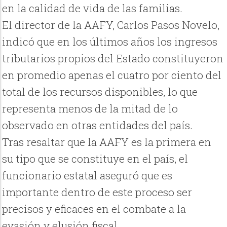
en la calidad de vida de las familias.
El director de la AAFY, Carlos Pasos Novelo,
indicó que en los últimos años los ingresos
tributarios propios del Estado constituyeron
en promedio apenas el cuatro por ciento del
total de los recursos disponibles, lo que
representa menos de la mitad de lo
observado en otras entidades del país.
Tras resaltar que la AAFY es la primera en
su tipo que se constituye en el país, el
funcionario estatal aseguró que es
importante dentro de este proceso ser
precisos y eficaces en el combate a la
evasión y elusión fiscal.