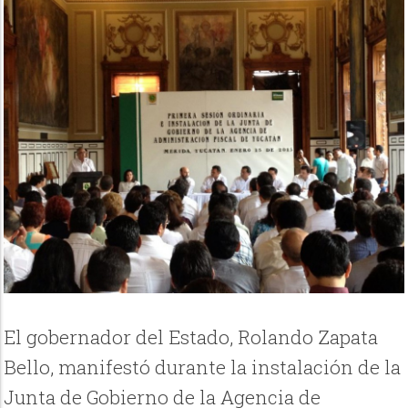
El gobernador del Estado, Rolando Zapata
Bello, manifestó durante la instalación de la
Junta de Gobierno de la Agencia de