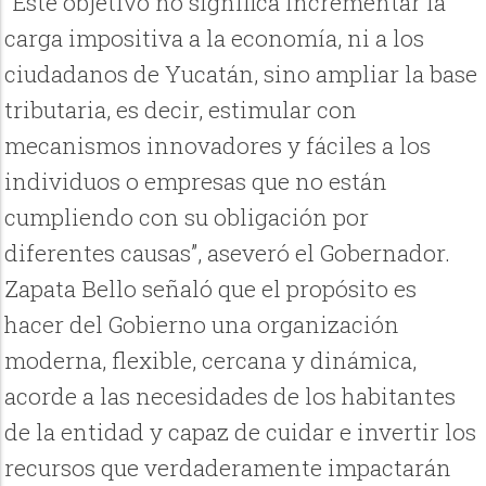
“Este objetivo no significa incrementar la
carga impositiva a la economía, ni a los
ciudadanos de Yucatán, sino ampliar la base
tributaria, es decir, estimular con
mecanismos innovadores y fáciles a los
individuos o empresas que no están
cumpliendo con su obligación por
diferentes causas”, aseveró el Gobernador.
Zapata Bello señaló que el propósito es
hacer del Gobierno una organización
moderna, flexible, cercana y dinámica,
acorde a las necesidades de los habitantes
de la entidad y capaz de cuidar e invertir los
recursos que verdaderamente impactarán