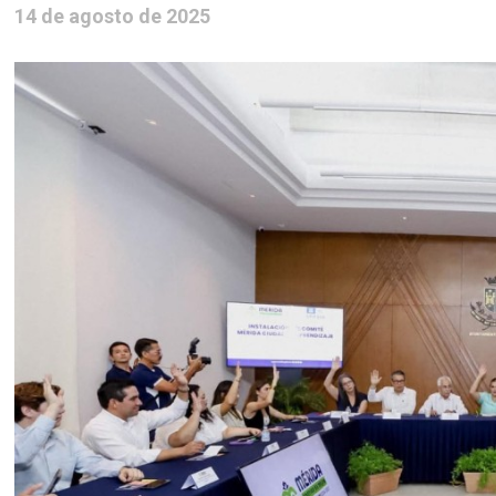
14 de agosto de 2025