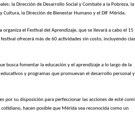
es: la Dirección de Desarrollo Social y Combate a la Pobreza, la 
 y Cultura, la Dirección de Bienestar Humano y el DIF Mérida. 
rganiza el Festival del Aprendizaje, que se llevará a cabo el 15 
estival ofrecerá más de 60 actividades sin costo, incluyendo clas
 busca fomentar la educación y el aprendizaje a lo largo de la 
os educativos y programas que promuevan el desarrollo personal y 
s por su disposición para perfeccionar las acciones de esté comit
 cotidiano, hacen posible que Mérida sea reconocida como un 