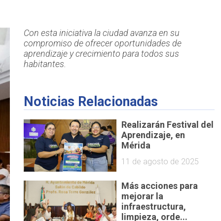
Con esta iniciativa la ciudad avanza en su
compromiso de ofrecer oportunidades de
aprendizaje y crecimiento para todos sus
habitantes.
Noticias Relacionadas
Realizarán Festival del
Aprendizaje, en
Mérida
11 de agosto de 2025
Más acciones para
mejorar la
infraestructura,
limpieza, orde...