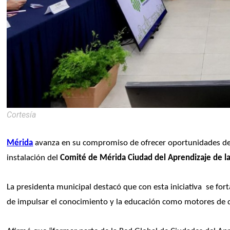
Cortesía
Mérida
 avanza en su compromiso de ofrecer oportunidades de a
instalación del 
Comité de Mérida Ciudad del Aprendizaje de 
La presidenta municipal destacó que con esta iniciativa  se fort
de impulsar el conocimiento y la educación como motores de des