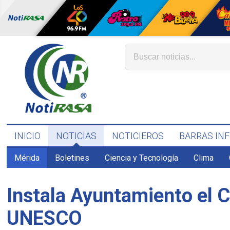
INICIO
NOTICIAS
NOTICIEROS
BARRAS IN
Mérida
Boletines
Ciencia y Tecnología
Clima
Instala Ayuntamiento el C
UNESCO