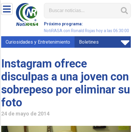
Próximo programa:
NotiRASA con Ronald Rojas hoy a las 06:30:00
Curiosidades y Entretenimiento
Boletines
Instagram ofrece
disculpas a una joven con
sobrepeso por eliminar su
foto
24 de mayo de 2014