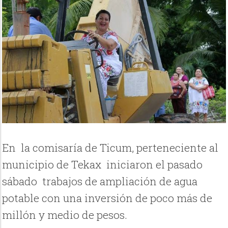
En la comisaría de Ticum, perteneciente al
municipio de Tekax iniciaron el pasado
sábado trabajos de ampliación de agua
potable con una inversión de poco más de
millón y medio de pesos.