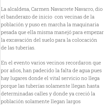
La alcaldesa, Carmen Navarrete Navarro, dio
el banderazo de inicio con vecinas de la
población y puso en marcha la maquinaria
pesada que ella misma manejó para empezar
la excavación del suelo para la colocación
de las tuberías.
En el evento varios vecinos recordaron que
por años, han padecido la falta de agua pues
hay lugares donde el vital servicio no llega
porque las tuberías solamente llegan hasta
determinadas calles y donde ya creció la
población solamente llegan largos