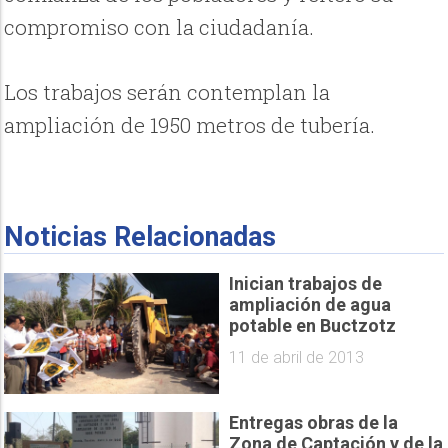
compromiso con la ciudadanía.
Los trabajos serán contemplan la
ampliación de 1950 metros de tubería.
Noticias Relacionadas
Inician trabajos de
ampliación de agua
11 de abril de 2013
Entregas obras de la
Zona de Captación y de la