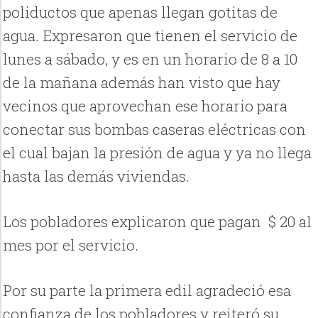
poliductos que apenas llegan gotitas de
agua. Expresaron que tienen el servicio de
lunes a sábado, y es en un horario de 8 a 10
de la mañana además han visto que hay
vecinos que aprovechan ese horario para
conectar sus bombas caseras eléctricas con
el cual bajan la presión de agua y ya no llega
hasta las demás viviendas.
Los pobladores explicaron que pagan $ 20 al
mes por el servicio.
Por su parte la primera edil agradeció esa
confianza de los pobladores y reiteró su