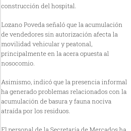
construcción del hospital.
Lozano Poveda señaló que la acumulación
de vendedores sin autorización afecta la
movilidad vehicular y peatonal,
principalmente en la acera opuesta al
nosocomio.
Asimismo, indicó que la presencia informal
ha generado problemas relacionados con la
acumulación de basura y fauna nociva
atraída por los residuos.
El personal de la Secretaría de Mercados ha