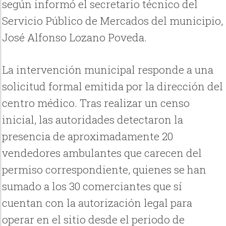
según informó el secretario técnico del
Servicio Público de Mercados del municipio,
José Alfonso Lozano Poveda.
La intervención municipal responde a una
solicitud formal emitida por la dirección del
centro médico. Tras realizar un censo
inicial, las autoridades detectaron la
presencia de aproximadamente 20
vendedores ambulantes que carecen del
permiso correspondiente, quienes se han
sumado a los 30 comerciantes que sí
cuentan con la autorización legal para
operar en el sitio desde el periodo de