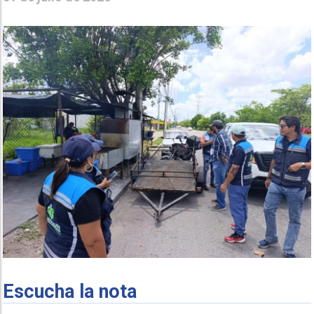
Escucha la nota