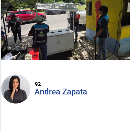
92
Andrea Zapata