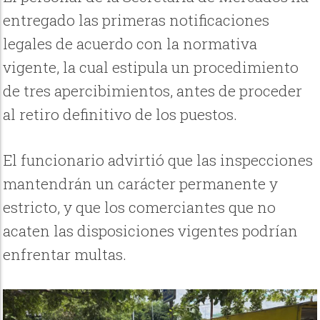
entregado las primeras notificaciones
legales de acuerdo con la normativa
vigente, la cual estipula un procedimiento
de tres apercibimientos, antes de proceder
al retiro definitivo de los puestos.
El funcionario advirtió que las inspecciones
mantendrán un carácter permanente y
estricto, y que los comerciantes que no
acaten las disposiciones vigentes podrían
enfrentar multas.