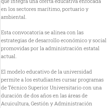
que integra una oferta educativa enfocada
en los sectores marítimo, portuario y
ambiental.
Esta convocatoria se alinea con las
estrategias de desarrollo económico y social
promovidas por la administración estatal
actual.
El modelo educativo de la universidad
permite a los estudiantes cursar programas
de Técnico Superior Universitario con una
duración de dos años en las áreas de
Acuicultura, Gestión y Administración