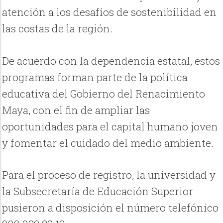
atención a los desafíos de sostenibilidad en
las costas de la región.
De acuerdo con la dependencia estatal, estos
programas forman parte de la política
educativa del Gobierno del Renacimiento
Maya, con el fin de ampliar las
oportunidades para el capital humano joven
y fomentar el cuidado del medio ambiente.
Para el proceso de registro, la universidad y
la Subsecretaría de Educación Superior
pusieron a disposición el número telefónico