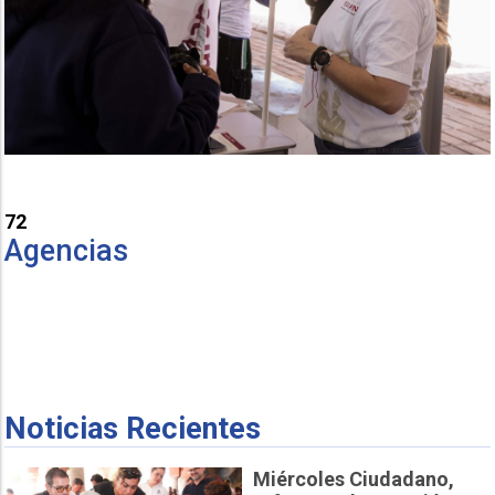
72
Agencias
Noticias Recientes
Miércoles Ciudadano,