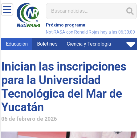
Próximo programa:
NotiRASA con Ronald Rojas hoy a las 06:30:00
Educación
Boletines
Ciencia y Tecnología
Inician las inscripciones
para la Universidad
Tecnológica del Mar de
Yucatán
06 de febrero de 2026