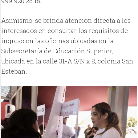
999 920 28 18.
Asimismo, se brinda atención directa a los
interesados en consultar los requisitos de
ingreso en las oficinas ubicadas en la
Subsecretaría de Educación Superior,
ubicada en la calle 31-A S/N x 8, colonia San
Esteban.