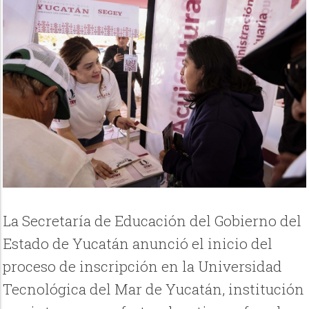
La Secretaría de Educación del Gobierno del
Estado de Yucatán anunció el inicio del
proceso de inscripción en la Universidad
Tecnológica del Mar de Yucatán, institución