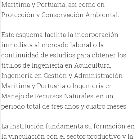
Marítima y Portuaria, así como en
Protección y Conservación Ambiental.
Este esquema facilita la incorporación
inmediata al mercado laboral o la
continuidad de estudios para obtener los
títulos de Ingeniería en Acuicultura,
Ingeniería en Gestión y Administración
Marítima y Portuaria o Ingeniería en
Manejo de Recursos Naturales, en un
periodo total de tres años y cuatro meses.
La institución fundamenta su formación en
la vinculación con el sector productivo y la