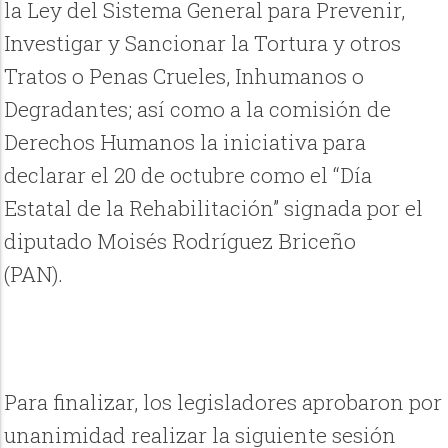
la Ley del Sistema General para Prevenir,
Investigar y Sancionar la Tortura y otros
Tratos o Penas Crueles, Inhumanos o
Degradantes; así como a la comisión de
Derechos Humanos la iniciativa para
declarar el 20 de octubre como el “Día
Estatal de la Rehabilitación” signada por el
diputado Moisés Rodríguez Briceño
(PAN).
Para finalizar, los legisladores aprobaron por
unanimidad realizar la siguiente sesión