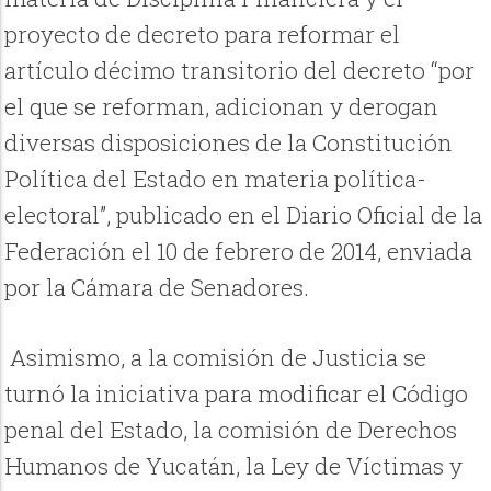
proyecto de decreto para reformar el
artículo décimo transitorio del decreto “por
el que se reforman, adicionan y derogan
diversas disposiciones de la Constitución
Política del Estado en materia política-
electoral”, publicado en el Diario Oficial de la
Federación el 10 de febrero de 2014, enviada
por la Cámara de Senadores.
Asimismo, a la comisión de Justicia se
turnó la iniciativa para modificar el Código
penal del Estado, la comisión de Derechos
Humanos de Yucatán, la Ley de Víctimas y