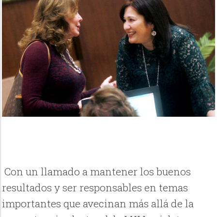
Con un llamado a mantener los buenos
resultados y ser responsables en temas
importantes que avecinan más allá de la