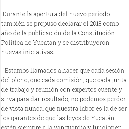
Durante la apertura del nuevo periodo
también se propuso declarar el 2018 como
año de la publicación de la Constitución
Política de Yucatán y se distribuyeron
nuevas iniciativas.
“Estamos llamados a hacer que cada sesión
del pleno, que cada comisión, que cada junta
de trabajo y reunión con expertos cuente y
sirva para dar resultado, no podemos perder
de vista nunca, que nuestra labor es la de ser
los garantes de que las leyes de Yucatán
estén siempre a la vanguardia y funcionen