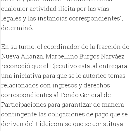
cualquier actividad ilícita por las vías
legales y las instancias correspondientes”,
determinó.
En su turno, el coordinador de la fracción de
Nueva Alianza, Marbellino Burgos Narváez
reconoció que el Ejecutivo estatal entregará
una iniciativa para que se le autorice temas
relacionados con ingresos y derechos
correspondientes al Fondo General de
Participaciones para garantizar de manera
contingente las obligaciones de pago que se
deriven del Fideicomiso que se constituya