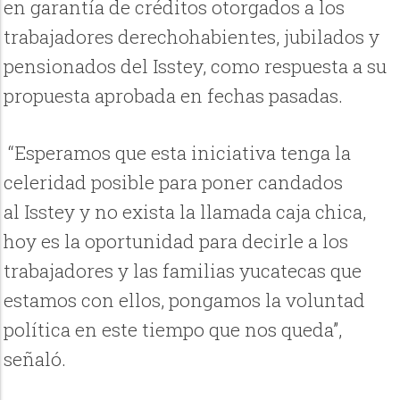
en garantía de créditos otorgados a los
trabajadores derechohabientes, jubilados y
pensionados del Isstey, como respuesta a su
propuesta aprobada en fechas pasadas.
“Esperamos que esta iniciativa tenga la
celeridad posible para poner candados
al Isstey y no exista la llamada caja chica,
hoy es la oportunidad para decirle a los
trabajadores y las familias yucatecas que
estamos con ellos, pongamos la voluntad
política en este tiempo que nos queda”,
señaló.