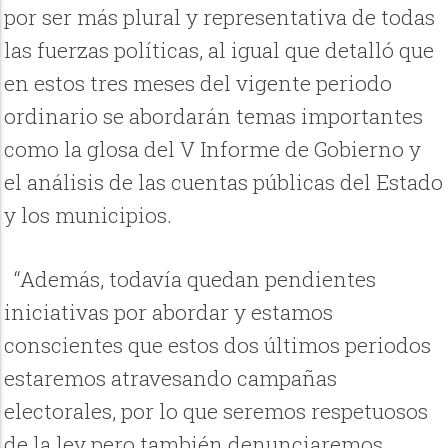
por ser más plural y representativa de todas
las fuerzas políticas, al igual que detalló que
en estos tres meses del vigente periodo
ordinario se abordarán temas importantes
como la glosa del V Informe de Gobierno y
el análisis de las cuentas públicas del Estado
y los municipios.
“Además, todavía quedan pendientes
iniciativas por abordar y estamos
conscientes que estos dos últimos periodos
estaremos atravesando campañas
electorales, por lo que seremos respetuosos
de la ley pero también denunciaremos