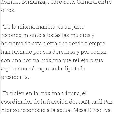
Manuel Berzunza, Pedro Solís Cámara, entre
otros.
“De la misma manera, es un justo
reconocimiento a todas las mujeres y
hombres de esta tierra que desde siempre
han luchado por sus derechos y por contar
con una norma máxima que reflejara sus
aspiraciones”, expresó la diputada
presidenta.
También en la máxima tribuna, el
coordinador de la fracción del PAN, Raúl Paz
Alonzo reconoció a la actual Mesa Directiva