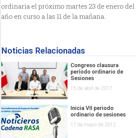
ordinaria el próximo martes 23 de enero del
año en curso a las 11 de la mañana.
Noticias Relacionadas
Congreso clausura
período ordinario de
Sesiones
15 de abril de 2017
Inicia VII periodo
ordinario de sesiones
17 de mayo de 2012