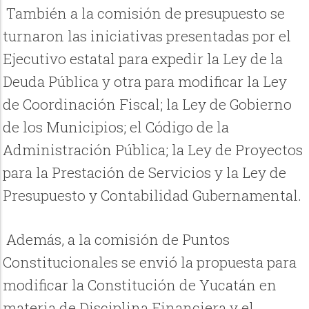
También a la comisión de presupuesto se
turnaron las iniciativas presentadas por el
Ejecutivo estatal para expedir la Ley de la
Deuda Pública y otra para modificar la Ley
de Coordinación Fiscal; la Ley de Gobierno
de los Municipios; el Código de la
Administración Pública; la Ley de Proyectos
para la Prestación de Servicios y la Ley de
Presupuesto y Contabilidad Gubernamental.
Además, a la comisión de Puntos
Constitucionales se envió la propuesta para
modificar la Constitución de Yucatán en
materia de Disciplina Financiera y el