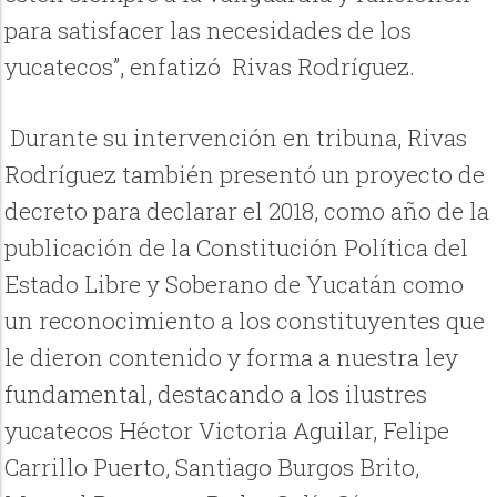
para satisfacer las necesidades de los
yucatecos”, enfatizó Rivas Rodríguez.
Durante su intervención en tribuna, Rivas
Rodríguez también presentó un proyecto de
decreto para declarar el 2018, como año de la
publicación de la Constitución Política del
Estado Libre y Soberano de Yucatán como
un reconocimiento a los constituyentes que
le dieron contenido y forma a nuestra ley
fundamental, destacando a los ilustres
yucatecos Héctor Victoria Aguilar, Felipe
Carrillo Puerto, Santiago Burgos Brito,