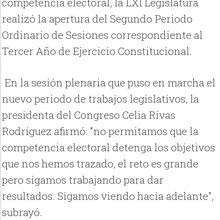
competencia electoral, la LXI Legislatura
realizó la apertura del Segundo Periodo
Ordinario de Sesiones correspondiente al
Tercer Año de Ejercicio Constitucional.
En la sesión plenaria que puso en marcha el
nuevo periodo de trabajos legislativos, la
presidenta del Congreso Celia Rivas
Rodríguez afirmó: "no permitamos que la
competencia electoral detenga los objetivos
que nos hemos trazado, el reto es grande
pero sigamos trabajando para dar
resultados. Sigamos viendo hacia adelante",
subrayó.