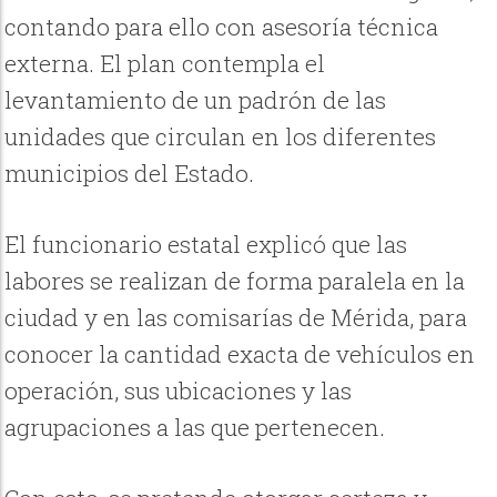
contando para ello con asesoría técnica
externa. El plan contempla el
levantamiento de un padrón de las
unidades que circulan en los diferentes
municipios del Estado.
El funcionario estatal explicó que las
labores se realizan de forma paralela en la
ciudad y en las comisarías de Mérida, para
conocer la cantidad exacta de vehículos en
operación, sus ubicaciones y las
agrupaciones a las que pertenecen.