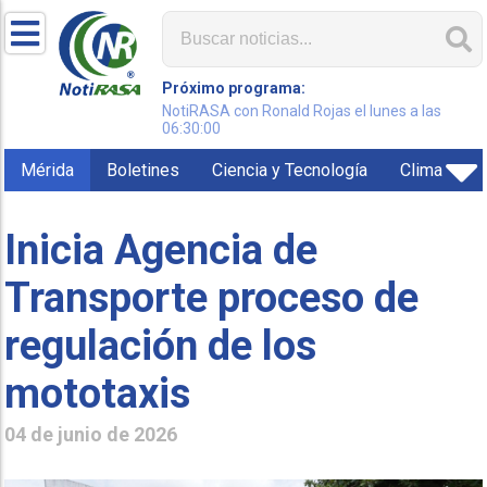
Próximo programa:
NotiRASA con Ronald Rojas el lunes a las
06:30:00
Mérida
Boletines
Ciencia y Tecnología
Clima
Inicia Agencia de
Transporte proceso de
regulación de los
mototaxis
04 de junio de 2026