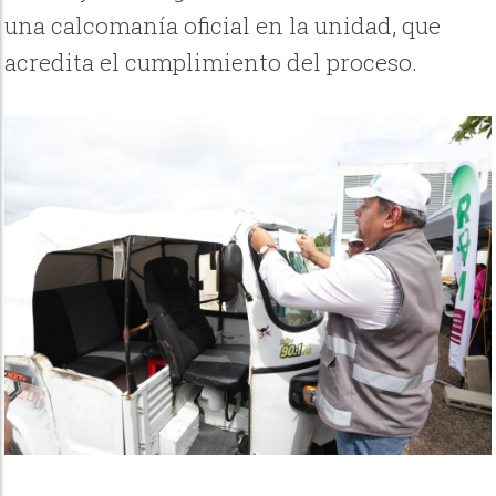
una calcomanía oficial en la unidad, que
acredita el cumplimiento del proceso.