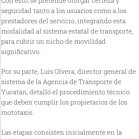
Con esto, se pretende otorgar certeza y
seguridad tanto a los usuarios como a los
prestadores del servicio, integrando esta
modalidad al sistema estatal de transporte,
para cubrir un nicho de movilidad
significativo.
Por su parte, Luis Olvera, director general de
sistema de la Agencia de Transporte de
Yucatán, detalló el procedimiento técnico
que deben cumplir los propietarios de los
mototaxis.
Las etapas consisten inicialmente en la