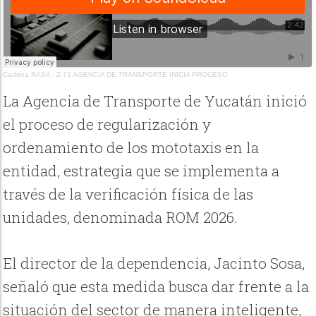
Cadena RASA
·
Z-71 AGENCIA DE TRANSPORTE INICIA PROCESO
La Agencia de Transporte de Yucatán inició
el proceso de regularización y
ordenamiento de los mototaxis en la
entidad, estrategia que se implementa a
través de la verificación física de las
unidades, denominada ROM 2026.
El director de la dependencia, Jacinto Sosa,
señaló que esta medida busca dar frente a la
situación del sector de manera inteligente,