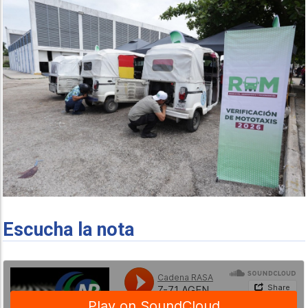
Escucha la nota