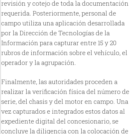
revisión y cotejo de toda la documentación
requerida. Posteriormente, personal de
campo utiliza una aplicación desarrollada
por la Dirección de Tecnologías de la
Información para capturar entre 15 y 20
rubros de información sobre el vehículo, el
operador y la agrupación.
Finalmente, las autoridades proceden a
realizar la verificación física del número de
serie, del chasis y del motor en campo. Una
vez capturados e integrados estos datos al
expediente digital del concesionario, se
concluye la diligencia con la colocación de