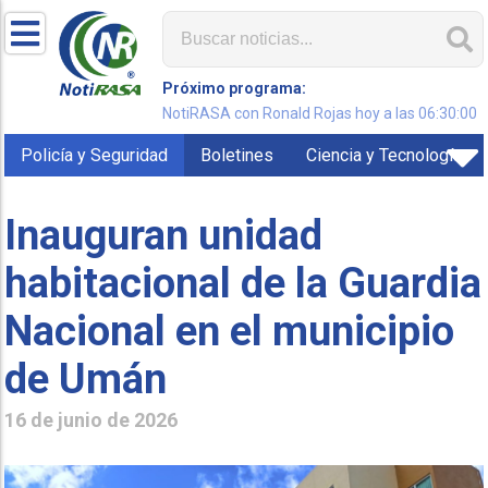
Próximo programa:
NotiRASA con Ronald Rojas hoy a las 06:30:00
Policía y Seguridad
Boletines
Ciencia y Tecnología
Inauguran unidad
habitacional de la Guardia
Nacional en el municipio
de Umán
16 de junio de 2026