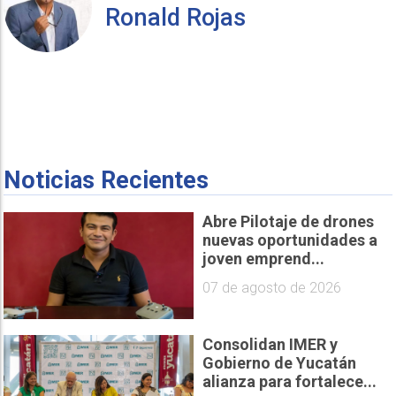
Ronald Rojas
Noticias Recientes
Abre Pilotaje de drones
nuevas oportunidades a
joven emprend...
07 de agosto de 2026
Consolidan IMER y
Gobierno de Yucatán
alianza para fortalece...