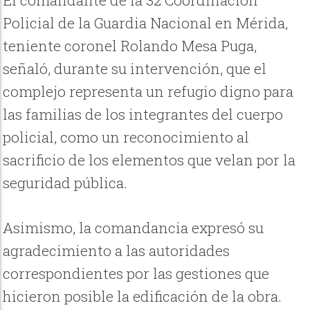
El comandante de la 32 Coordinación
Policial de la Guardia Nacional en Mérida,
teniente coronel Rolando Mesa Puga,
señaló, durante su intervención, que el
complejo representa un refugio digno para
las familias de los integrantes del cuerpo
policial, como un reconocimiento al
sacrificio de los elementos que velan por la
seguridad pública.
Asimismo, la comandancia expresó su
agradecimiento a las autoridades
correspondientes por las gestiones que
hicieron posible la edificación de la obra.