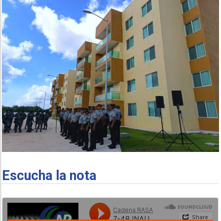
Escucha la nota