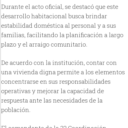
Durante el acto oficial, se destacó que este
desarrollo habitacional busca brindar
estabilidad doméstica al personal y a sus
familias, facilitando la planificación a largo
plazo y el arraigo comunitario.
De acuerdo con la institución, contar con
una vivienda digna permite a los elementos
concentrarse en sus responsabilidades
operativas y mejorar la capacidad de
respuesta ante las necesidades de la
población.