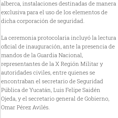
alberca, instalaciones destinadas de manera
exclusiva para el uso de los elementos de
dicha corporación de seguridad.
La ceremonia protocolaria incluyó la lectura
oficial de inauguración, ante la presencia de
mandos de la Guardia Nacional,
representantes de la X Región Militar y
autoridades civiles, entre quienes se
encontraban el secretario de Seguridad
Pública de Yucatán, Luis Felipe Saidén
Ojeda, y el secretario general de Gobierno,
Omar Pérez Avilés.