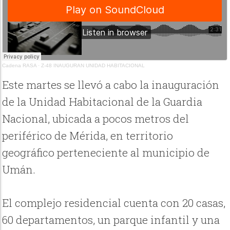
Cadena RASA
·
Z-48 INAUGURAN UNIDAD HABITACIONAL
Este martes se llevó a cabo la inauguración
de la Unidad Habitacional de la Guardia
Nacional, ubicada a pocos metros del
periférico de Mérida, en territorio
geográfico perteneciente al municipio de
Umán.
El complejo residencial cuenta con 20 casas,
60 departamentos, un parque infantil y una