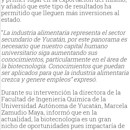
y añadió que este tipo de resultados ha
permitido que lleguen más inversiones al
estado.
”
La industria alimentaria representa el sector
secundario de Yucatán, por este panorama es
necesario que nuestro capital humano
universitario siga aumentando sus
conocimientos, particularmente en el área de
la biotecnología. Conocimientos que puedan
ser aplicados para que la industria alimentaria
crezca y genere empleos” expresó.
Durante su intervención la directora de la
Facultad de Ingeniería Química de la
Universidad Autónoma de Yucatán, Marcela
Zamudio Maya, informó que en la
actualidad, la biotecnología es un gran
nicho de oportunidades pues impactaría de