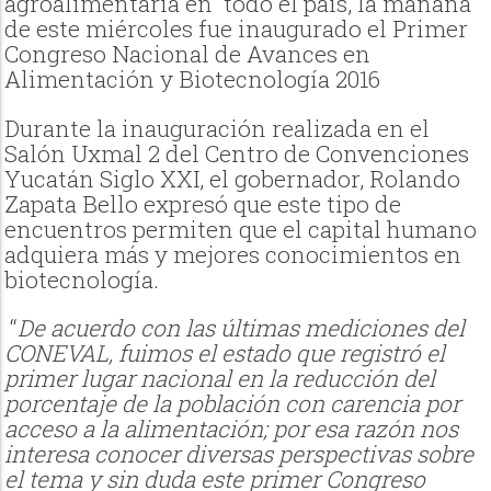
agroalimentaria en todo el país, la mañana
de este miércoles fue inaugurado el Primer
Congreso Nacional de Avances en
Alimentación y Biotecnología 2016
Durante la inauguración realizada en el
Salón Uxmal 2 del Centro de Convenciones
Yucatán Siglo XXI, el gobernador, Rolando
Zapata Bello expresó que este tipo de
encuentros permiten que el capital humano
adquiera más y mejores conocimientos en
biotecnología.
“
De acuerdo con las últimas mediciones del
CONEVAL, fuimos el estado que registró el
primer lugar nacional en la reducción del
porcentaje de la población con carencia por
acceso a la alimentación; por esa razón nos
interesa conocer diversas perspectivas sobre
el tema y sin duda este primer Congreso