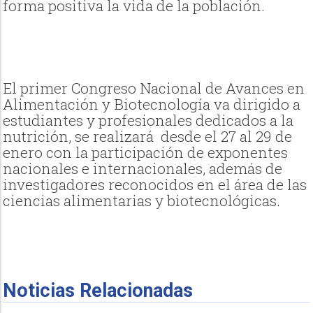
forma positiva la vida de la población.
El primer Congreso Nacional de Avances en
Alimentación y Biotecnología va dirigido a
estudiantes y profesionales dedicados a la
nutrición, se realizará desde el 27 al 29 de
enero con la participación de exponentes
nacionales e internacionales, además de
investigadores reconocidos en el área de las
ciencias alimentarias y biotecnológicas.
Noticias Relacionadas