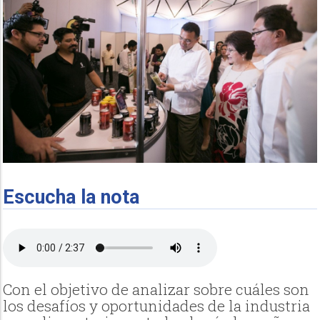
Escucha la nota
Con el objetivo de analizar sobre cuáles son
los desafíos y oportunidades de la industria