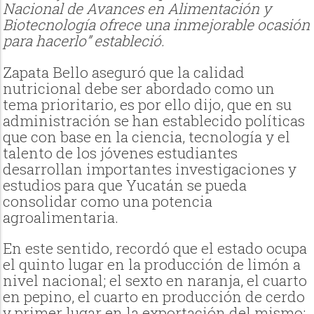
Nacional de Avances en Alimentación y
Biotecnología ofrece una inmejorable ocasión
para hacerlo” estableció.
Zapata Bello aseguró que la calidad
nutricional debe ser abordado como un
tema prioritario, es por ello dijo, que en su
administración se han establecido políticas
que con base en la ciencia, tecnología y el
talento de los jóvenes estudiantes
desarrollan importantes investigaciones y
estudios para que Yucatán se pueda
consolidar como una potencia
agroalimentaria.
En este sentido, recordó que el estado ocupa
el quinto lugar en la producción de limón a
nivel nacional; el sexto en naranja, el cuarto
en pepino, el cuarto en producción de cerdo
y primer lugar en la exportación del mismo;