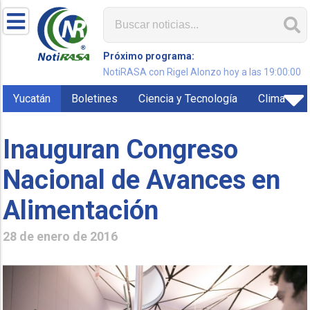
Próximo programa:
NotiRASA con Rigel Alonzo hoy a las 19:00:00
Yucatán
Boletines
Ciencia y Tecnología
Clima
Inauguran Congreso
Nacional de Avances en
Alimentación
28 de enero de 2016