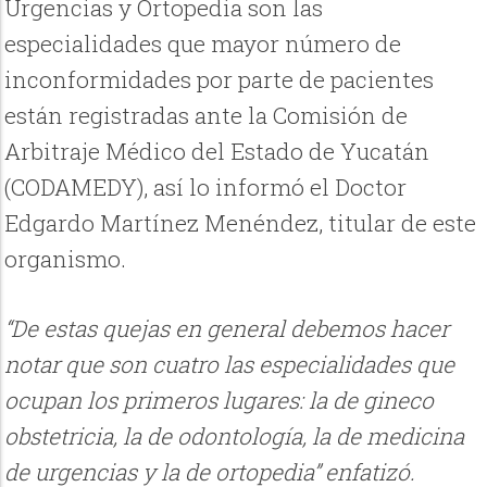
Urgencias y Ortopedia son las
especialidades que mayor número de
inconformidades por parte de pacientes
están registradas ante la Comisión de
Arbitraje Médico del Estado de Yucatán
(CODAMEDY), así lo informó el Doctor
Edgardo Martínez Menéndez, titular de este
organismo.
“De estas quejas en general debemos hacer
notar que son cuatro las especialidades que
ocupan los primeros lugares: la de gineco
obstetricia, la de odontología, la de medicina
de urgencias y la de ortopedia” enfatizó.