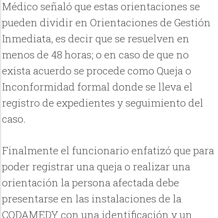
Médico señaló que estas orientaciones se
pueden dividir en Orientaciones de Gestión
Inmediata, es decir que se resuelven en
menos de 48 horas; o en caso de que no
exista acuerdo se procede como Queja o
Inconformidad formal donde se lleva el
registro de expedientes y seguimiento del
caso.
Finalmente el funcionario enfatizó que para
poder registrar una queja o realizar una
orientación la persona afectada debe
presentarse en las instalaciones de la
CODAMEDY con una identificación y un