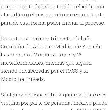
comprobante de haber tenido relación con
el médico o el nosocomio correspondiente,
para de esta forma poder iniciar el proceso.
Durante este primer trimestre del año
Comisión de Arbitraje Médico de Yucatán
ha atendido 42 orientaciones y 28
inconformidades, mismas que siguen
siendo encabezadas por el IMSS y la
Medicina Privada.
Si alguna persona sufre algún mal trato o es
víctima por parte de personal médico puede