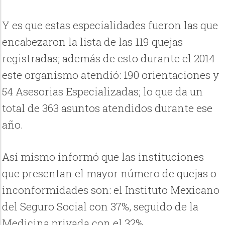
Y es que estas especialidades fueron las que
encabezaron la lista de las 119 quejas
registradas; además de esto durante el 2014
este organismo atendió: 190 orientaciones y
54 Asesorias Especializadas; lo que da un
total de 363 asuntos atendidos durante ese
año.
Así mismo informó que las instituciones
que presentan el mayor número de quejas o
inconformidades son: el Instituto Mexicano
del Seguro Social con 37%, seguido de la
Medicina privada con el 32%.