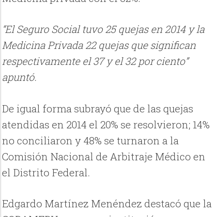
“El Seguro Social tuvo 25 quejas en 2014 y la
Medicina Privada 22 quejas que significan
respectivamente el 37 y el 32 por ciento”
apuntó.
De igual forma subrayó que de las quejas
atendidas en 2014 el 20% se resolvieron; 14%
no conciliaron y 48% se turnaron a la
Comisión Nacional de Arbitraje Médico en
el Distrito Federal.
Edgardo Martínez Menéndez destacó que la