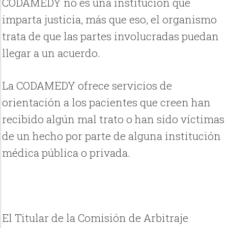
CODAMEDY no es una institución que
imparta justicia, más que eso, el organismo
trata de que las partes involucradas puedan
llegar a un acuerdo.
La CODAMEDY ofrece servicios de
orientación a los pacientes que creen han
recibido algún mal trato o han sido víctimas
de un hecho por parte de alguna institución
médica pública o privada.
El Titular de la Comisión de Arbitraje