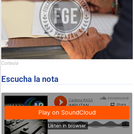
Cortesía
Escucha la nota