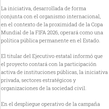
La iniciativa, desarrollada de forma
conjunta con el organismo internacional,
en el contexto de la proximidad de la Copa
Mundial de la FIFA 2026, operará como una
política pública permanente en el Estado.
El titular del Ejecutivo estatal informó que
el proyecto contará con la participación
activa de instituciones públicas, la iniciativa
privada, sectores estratégicos y
organizaciones de la sociedad civil.
En el despliegue operativo de la campaña