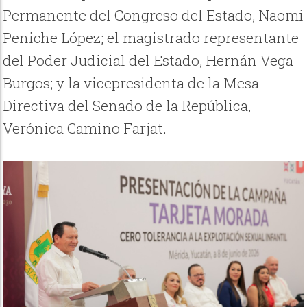
Permanente del Congreso del Estado, Naomi
Peniche López; el magistrado representante
del Poder Judicial del Estado, Hernán Vega
Burgos; y la vicepresidenta de la Mesa
Directiva del Senado de la República,
Verónica Camino Farjat.