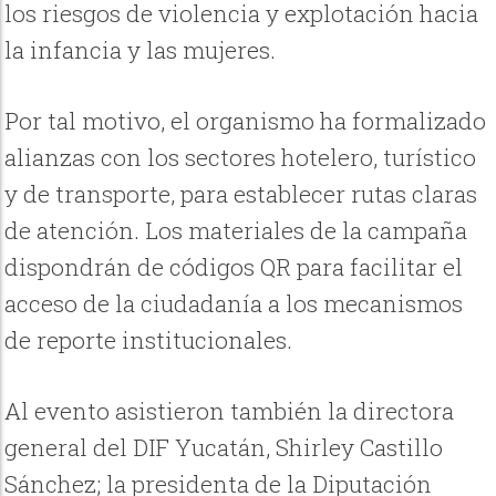
los riesgos de violencia y explotación hacia
la infancia y las mujeres.
Por tal motivo, el organismo ha formalizado
alianzas con los sectores hotelero, turístico
y de transporte, para establecer rutas claras
de atención. Los materiales de la campaña
dispondrán de códigos QR para facilitar el
acceso de la ciudadanía a los mecanismos
de reporte institucionales.
Al evento asistieron también la directora
general del DIF Yucatán, Shirley Castillo
Sánchez; la presidenta de la Diputación