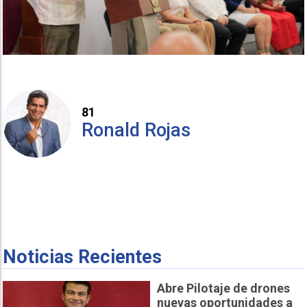
81
Ronald Rojas
Noticias Recientes
Abre Pilotaje de drones
nuevas oportunidades a