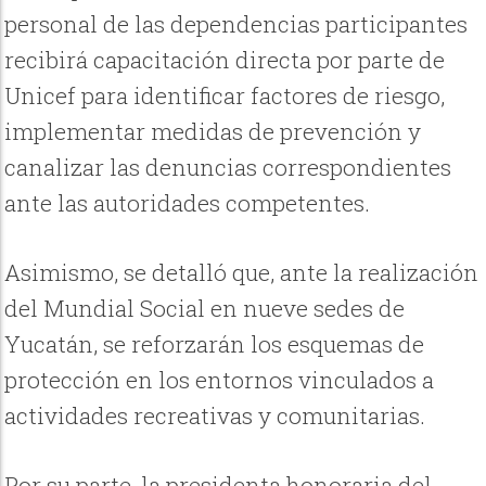
personal de las dependencias participantes
recibirá capacitación directa por parte de
Unicef para identificar factores de riesgo,
implementar medidas de prevención y
canalizar las denuncias correspondientes
ante las autoridades competentes.
Asimismo, se detalló que, ante la realización
del Mundial Social en nueve sedes de
Yucatán, se reforzarán los esquemas de
protección en los entornos vinculados a
actividades recreativas y comunitarias.
Por su parte, la presidenta honoraria del