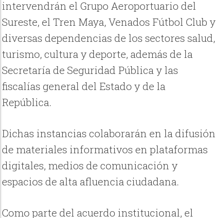
intervendrán el Grupo Aeroportuario del
Sureste, el Tren Maya, Venados Fútbol Club y
diversas dependencias de los sectores salud,
turismo, cultura y deporte, además de la
Secretaría de Seguridad Pública y las
fiscalías general del Estado y de la
República.
Dichas instancias colaborarán en la difusión
de materiales informativos en plataformas
digitales, medios de comunicación y
espacios de alta afluencia ciudadana.
Como parte del acuerdo institucional, el