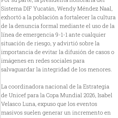
Sistema DIF Yucatán, Wendy Méndez Naal,
exhortó a la población a fortalecer la cultura
de la denuncia formal mediante el uso de la
línea de emergencia 9-1-1 ante cualquier
situación de riesgo, y advirtió sobre la
importancia de evitar la difusión de casos o
imágenes en redes sociales para
salvaguardar la integridad de los menores.
La coordinadora nacional de la Estrategia
de Unicef para la Copa Mundial 2026, Isabel
Velasco Luna, expuso que los eventos
masivos suelen generar un incremento en