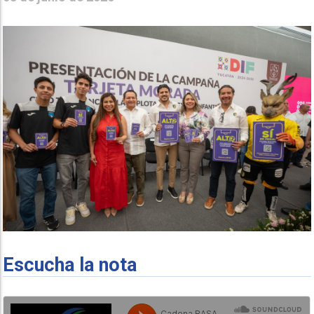
Escucha la nota