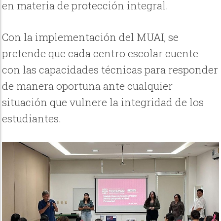
en materia de protección integral.
Con la implementación del MUAI, se
pretende que cada centro escolar cuente
con las capacidades técnicas para responder
de manera oportuna ante cualquier
situación que vulnere la integridad de los
estudiantes.