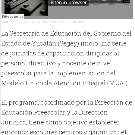
Cadena RASA
·
Z-79 IMPULSAN AMBIENTES ESCOLARES
La Secretaría de Educación del Gobierno del
Estado de Yucatán (Segey) inició una serie
de jornadas de capacitación dirigidas al
personal directivo y docente de nivel
preescolar para la implementación del
Modelo Único de Atención Integral (MUAI).
El programa, coordinado por la Dirección de
Educación Preescolar y la Dirección
Jurídica, tiene como objetivo establecer
entornos escolares seguros y garantizar el