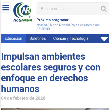
Próximo programa:
NotiRASA con Ronald Rojas el lunes a las
06:30:00
Educación
Boletines
Ciencia y Tecnología
Impulsan ambientes
escolares seguros y con
enfoque en derechos
humanos
04 de febrero de 2026