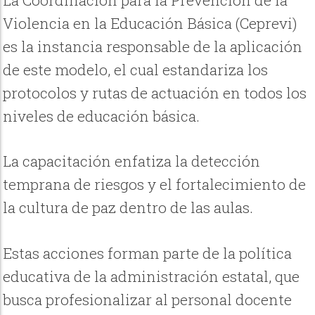
La Coordinación para la Prevención de la
Violencia en la Educación Básica (Ceprevi)
es la instancia responsable de la aplicación
de este modelo, el cual estandariza los
protocolos y rutas de actuación en todos los
niveles de educación básica.
La capacitación enfatiza la detección
temprana de riesgos y el fortalecimiento de
la cultura de paz dentro de las aulas.
Estas acciones forman parte de la política
educativa de la administración estatal, que
busca profesionalizar al personal docente