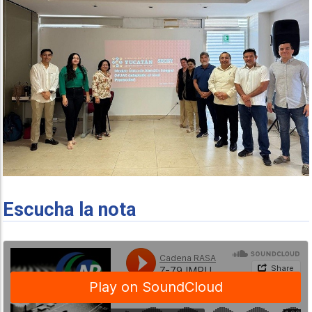
Escucha la nota