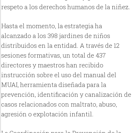
respeto a los derechos humanos de la niñez.
Hasta el momento, la estrategia ha
alcanzado a los 398 jardines de niños
distribuidos en la entidad. A través de 12
sesiones formativas, un total de 437
directores y maestros han recibido
instrucción sobre el uso del manual del
MUAI, herramienta diseñada para la
prevención, identificación y canalización de
casos relacionados con maltrato, abuso,
agresión o explotación infantil.