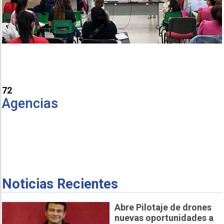
72
Agencias
Noticias Recientes
Abre Pilotaje de drones
nuevas oportunidades a