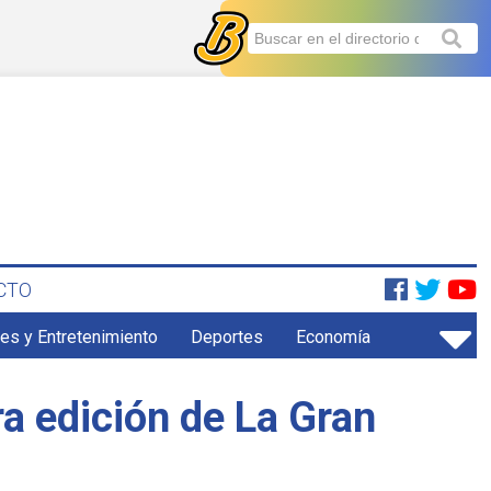
CTO
es y Entretenimiento
Deportes
Economía
a edición de La Gran