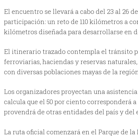
El encuentro se llevará a cabo del 23 al 26 
participación: un reto de 110 kilómetros a c
kilómetros diseñada para desarrollarse en d
El itinerario trazado contempla el tránsito 
ferroviarias, haciendas y reservas naturale
con diversas poblaciones mayas de la región
Los organizadores proyectan una asistencia d
calcula que el 50 por ciento corresponderá a 
provendrá de otras entidades del país y del 
La ruta oficial comenzará en el Parque de la