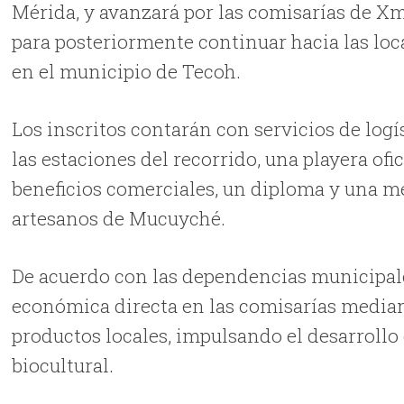
Mérida, y avanzará por las comisarías de Xm
para posteriormente continuar hacia las lo
en el municipio de Tecoh.
Los inscritos contarán con servicios de logís
las estaciones del recorrido, una playera of
beneficios comerciales, un diploma y una
artesanos de Mucuyché.
De acuerdo con las dependencias municipale
económica directa en las comisarías median
productos locales, impulsando el desarrollo
biocultural.