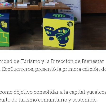
nidad de Turismo y la Dirección de Bienestar
EcoGuerreros, presentó la primera edición d
como objetivo consolidar a la capital yucatec
cuito de turismo comunitario y sostenible.