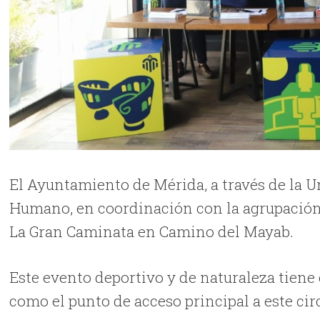
El Ayuntamiento de Mérida, a través de la U
Humano, en coordinación con la agrupación 
La Gran Caminata en Camino del Mayab.
Este evento deportivo y de naturaleza tiene 
como el punto de acceso principal a este cir