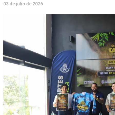
03 de julio de 2026