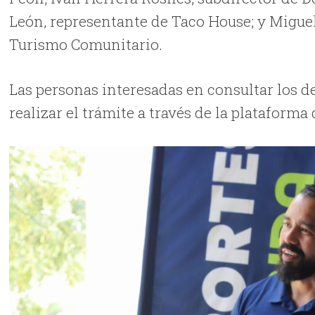
León, representante de Taco House; y Migue
Turismo Comunitario.
Las personas interesadas en consultar los d
realizar el trámite a través de la plataforma d