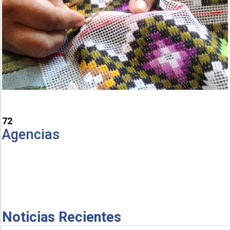
72
Agencias
Noticias Recientes