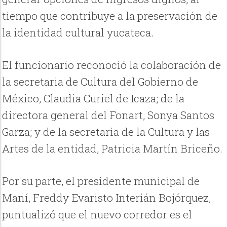
tiempo que contribuye a la preservación de
la identidad cultural yucateca.
El funcionario reconoció la colaboración de
la secretaria de Cultura del Gobierno de
México, Claudia Curiel de Icaza; de la
directora general del Fonart, Sonya Santos
Garza; y de la secretaria de la Cultura y las
Artes de la entidad, Patricia Martín Briceño.
Por su parte, el presidente municipal de
Maní, Freddy Evaristo Interián Bojórquez,
puntualizó que el nuevo corredor es el