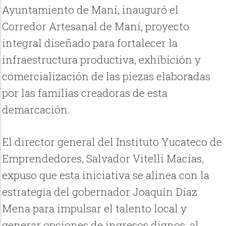
Ayuntamiento de Maní, inauguró el
Corredor Artesanal de Maní, proyecto
integral diseñado para fortalecer la
infraestructura productiva, exhibición y
comercialización de las piezas elaboradas
por las familias creadoras de esta
demarcación.
El director general del Instituto Yucateco de
Emprendedores, Salvador Vitelli Macías,
expuso que esta iniciativa se alinea con la
estrategia del gobernador Joaquín Díaz
Mena para impulsar el talento local y
generar opciones de ingresos dignos, al