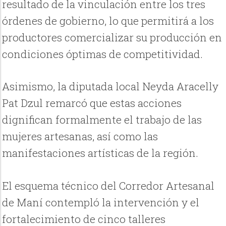
resultado de la vinculación entre los tres
órdenes de gobierno, lo que permitirá a los
productores comercializar su producción en
condiciones óptimas de competitividad.
Asimismo, la diputada local Neyda Aracelly
Pat Dzul remarcó que estas acciones
dignifican formalmente el trabajo de las
mujeres artesanas, así como las
manifestaciones artísticas de la región.
El esquema técnico del Corredor Artesanal
de Maní contempló la intervención y el
fortalecimiento de cinco talleres