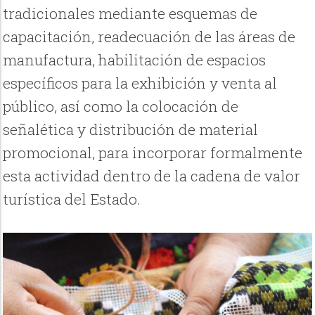
tradicionales mediante esquemas de
capacitación, readecuación de las áreas de
manufactura, habilitación de espacios
específicos para la exhibición y venta al
público, así como la colocación de
señalética y distribución de material
promocional, para incorporar formalmente
esta actividad dentro de la cadena de valor
turística del Estado.