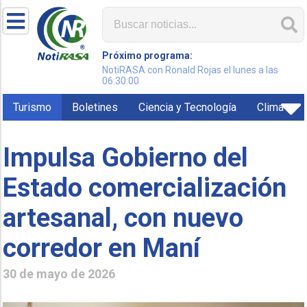
Próximo programa:
NotiRASA con Ronald Rojas el lunes a las
06:30:00
Turismo
Boletines
Ciencia y Tecnología
Clima
Impulsa Gobierno del
Estado comercialización
artesanal, con nuevo
corredor en Maní
30 de mayo de 2026