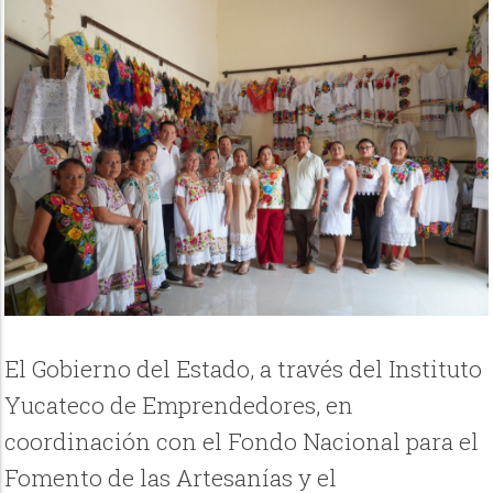
El Gobierno del Estado, a través del Instituto
Yucateco de Emprendedores, en
coordinación con el Fondo Nacional para el
Fomento de las Artesanías y el