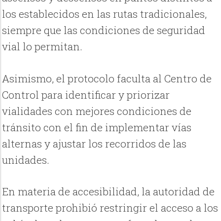
los establecidos en las rutas tradicionales,
siempre que las condiciones de seguridad
vial lo permitan.
Asimismo, el protocolo faculta al Centro de
Control para identificar y priorizar
vialidades con mejores condiciones de
tránsito con el fin de implementar vías
alternas y ajustar los recorridos de las
unidades.
En materia de accesibilidad, la autoridad de
transporte prohibió restringir el acceso a los