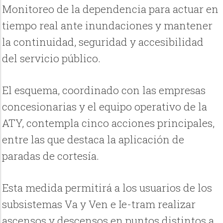
Monitoreo de la dependencia para actuar en
tiempo real ante inundaciones y mantener
la continuidad, seguridad y accesibilidad
del servicio público.
El esquema, coordinado con las empresas
concesionarias y el equipo operativo de la
ATY, contempla cinco acciones principales,
entre las que destaca la aplicación de
paradas de cortesía.
Esta medida permitirá a los usuarios de los
subsistemas Va y Ven e Ie-tram realizar
ascensos y descensos en puntos distintos a