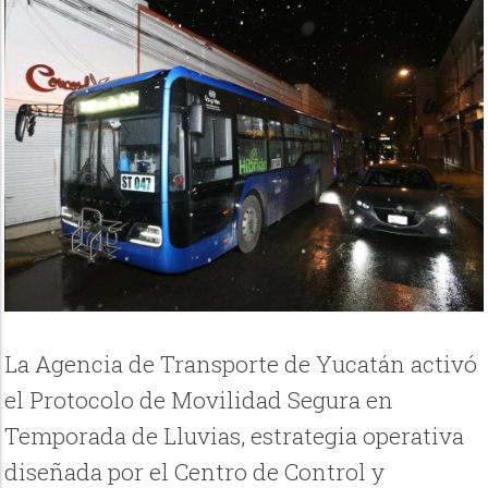
La Agencia de Transporte de Yucatán activó
el Protocolo de Movilidad Segura en
Temporada de Lluvias, estrategia operativa
diseñada por el Centro de Control y