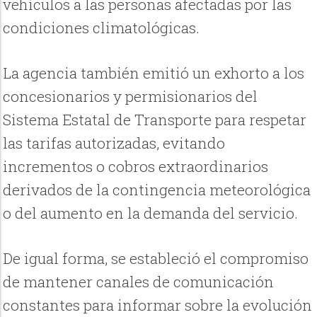
vehículos a las personas afectadas por las
condiciones climatológicas.
La agencia también emitió un exhorto a los
concesionarios y permisionarios del
Sistema Estatal de Transporte para respetar
las tarifas autorizadas, evitando
incrementos o cobros extraordinarios
derivados de la contingencia meteorológica
o del aumento en la demanda del servicio.
De igual forma, se estableció el compromiso
de mantener canales de comunicación
constantes para informar sobre la evolución