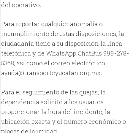
del operativo.
Para reportar cualquier anomalía o
incumplimiento de estas disposiciones, la
ciudadanía tiene a su disposición la línea
telefónica y de WhatsApp ChatBus 999-278-
5368, así como el correo electrónico
ayuda@transporteyucatan.org.mx.
Para el seguimiento de las quejas, la
dependencia solicitó a los usuarios
proporcionar la hora del incidente, la
ubicación exacta y el número económico o
placas de la unidad.