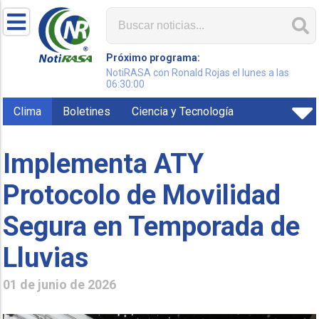
Próximo programa:
NotiRASA con Ronald Rojas el lunes a las
06:30:00
Clima
Boletines
Ciencia y Tecnología
Implementa ATY
Protocolo de Movilidad
Segura en Temporada de
Lluvias
01 de junio de 2026