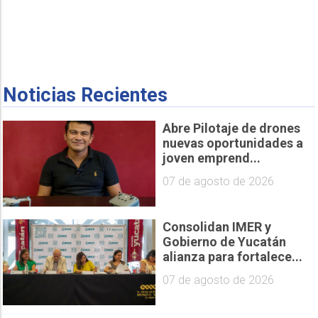
Noticias Recientes
Abre Pilotaje de drones
nuevas oportunidades a
joven emprend...
07 de agosto de 2026
Consolidan IMER y
Gobierno de Yucatán
alianza para fortalece...
07 de agosto de 2026