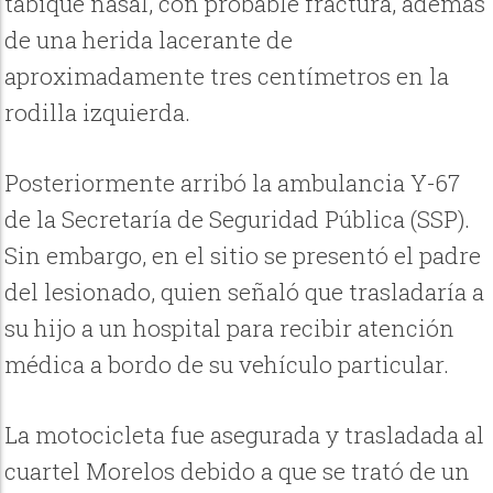
tabique nasal, con probable fractura, además
de una herida lacerante de
aproximadamente tres centímetros en la
rodilla izquierda.
Posteriormente arribó la ambulancia Y-67
de la Secretaría de Seguridad Pública (SSP).
Sin embargo, en el sitio se presentó el padre
del lesionado, quien señaló que trasladaría a
su hijo a un hospital para recibir atención
médica a bordo de su vehículo particular.
La motocicleta fue asegurada y trasladada al
cuartel Morelos debido a que se trató de un