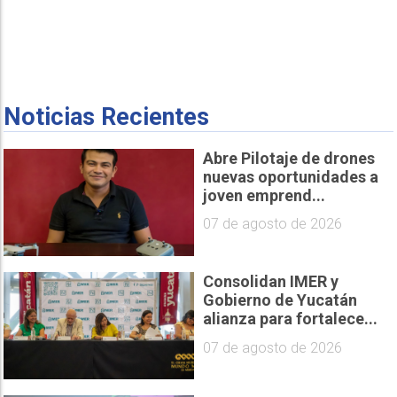
Noticias Recientes
Abre Pilotaje de drones
nuevas oportunidades a
joven emprend...
07 de agosto de 2026
Consolidan IMER y
Gobierno de Yucatán
alianza para fortalece...
07 de agosto de 2026