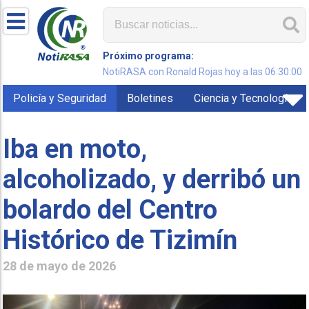
Próximo programa:
NotiRASA con Ronald Rojas hoy a las 06:30:00
Policía y Seguridad
Boletines
Ciencia y Tecnología
Iba en moto,
alcoholizado, y derribó un
bolardo del Centro
Histórico de Tizimín
28 de mayo de 2026