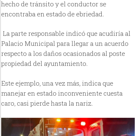
hecho de tránsito y el conductor se
encontraba en estado de ebriedad.
La parte responsable indicó que acudiría al
Palacio Municipal para llegar a un acuerdo
respecto a los daños ocasionados al poste
propiedad del ayuntamiento.
Este ejemplo, una vez más, indica que
manejar en estado inconveniente cuesta
caro, casi pierde hasta la nariz.