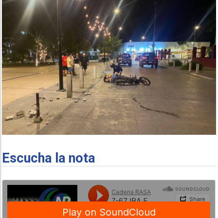
Escucha la nota