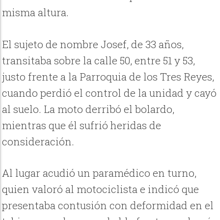
misma altura.
El sujeto de nombre Josef, de 33 años,
transitaba sobre la calle 50, entre 51 y 53,
justo frente a la Parroquia de los Tres Reyes,
cuando perdió el control de la unidad y cayó
al suelo. La moto derribó el bolardo,
mientras que él sufrió heridas de
consideración.
Al lugar acudió un paramédico en turno,
quien valoró al motociclista e indicó que
presentaba contusión con deformidad en el